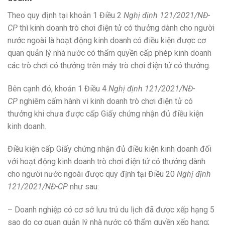
Theo quy định tại khoản 1 Điều 2
Nghị định 121/2021/NĐ-
CP
thì kinh doanh trò chơi điện tử có thưởng dành cho người
nước ngoài là hoạt động kinh doanh có điều kiện được cơ
quan quản lý nhà nước có thẩm quyền cấp phép kinh doanh
các trò chơi có thưởng trên máy trò chơi điện tử có thưởng.
Bên cạnh đó, khoản 1 Điều 4
Nghị định 121/2021/NĐ-
CP
nghiêm cấm hành vi kinh doanh trò chơi điện tử có
thưởng khi chưa được cấp Giấy chứng nhận đủ điều kiện
kinh doanh.
Điều kiện cấp Giấy chứng nhận đủ điều kiện kinh doanh đối
với hoạt động kinh doanh trò chơi điện tử có thưởng dành
cho người nước ngoài được quy định tại Điều 20
Nghị định
121/2021/NĐ-CP
như sau:
– Doanh nghiệp có cơ sở lưu trú du lịch đã được xếp hạng 5
sao do cơ quan quản lý nhà nước có thẩm quyền xếp hạng;