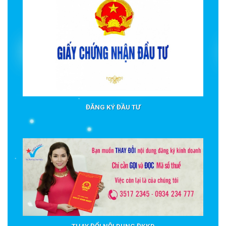
ĐĂNG KÝ ĐẦU TƯ