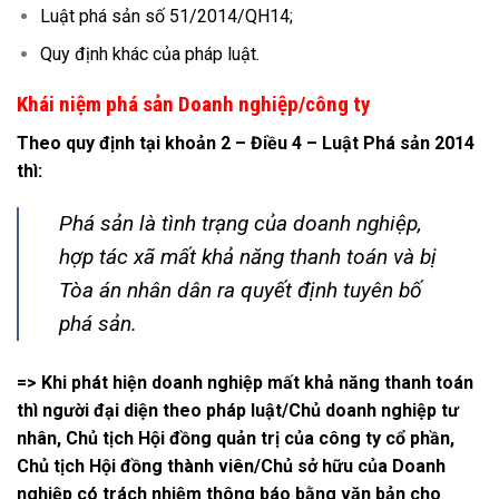
Luật phá sản số 51/2014/QH14;
Quy định khác của pháp luật.
Khái niệm phá sản Doanh nghiệp/công ty
Theo quy định tại khoản 2 – Điều 4 – Luật Phá sản 2014
thì:
Phá sản là tình trạng của doanh nghiệp,
hợp tác xã mất khả năng thanh toán và bị
Tòa án nhân dân ra quyết định tuyên bố
phá sản.
=> Khi phát hiện doanh nghiệp mất khả năng thanh toán
thì người đại diện theo pháp luật/Chủ doanh nghiệp tư
nhân, Chủ tịch Hội đồng quản trị của công ty cổ phần,
Chủ tịch Hội đồng thành viên/Chủ sở hữu của Doanh
nghiệp có trách nhiệm thông báo bằng văn bản cho