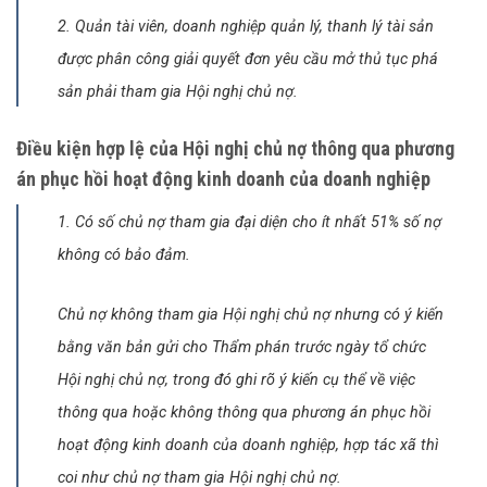
2. Quản tài viên, doanh nghiệp quản lý, thanh lý tài sản
được phân công giải quyết đơn yêu cầu mở thủ tục phá
sản phải tham gia Hội nghị chủ nợ.
Điều kiện hợp lệ của Hội nghị chủ nợ thông qua phương
án phục hồi hoạt động kinh doanh của doanh nghiệp
1. Có số chủ nợ tham gia đại diện cho ít nhất 51% số nợ
không có bảo đảm.
Chủ nợ không tham gia Hội nghị chủ nợ nhưng có ý kiến
bằng văn bản gửi cho Thẩm phán trước ngày tổ chức
Hội nghị chủ nợ, trong đó ghi rõ ý kiến cụ thể về việc
thông qua hoặc không thông qua phương án phục hồi
hoạt động kinh doanh của doanh nghiệp, hợp tác xã thì
coi như chủ nợ tham gia Hội nghị chủ nợ.