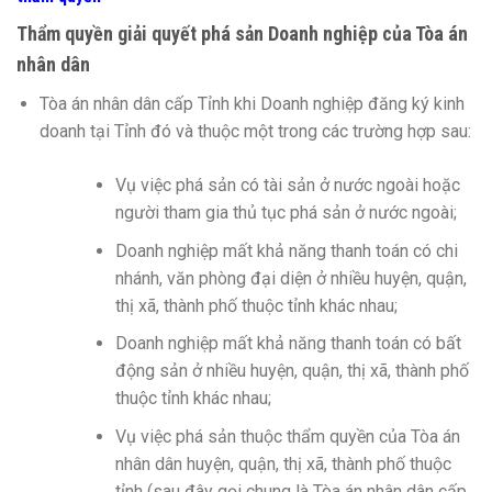
Thẩm quyền giải quyết phá sản Doanh nghiệp của Tòa án
nhân dân
Tòa án nhân dân cấp Tỉnh khi Doanh nghiệp đăng ký kinh
doanh tại Tỉnh đó và thuộc một trong các trường hợp sau:
Vụ việc phá sản có tài sản ở nước ngoài hoặc
người tham gia thủ tục phá sản ở nước ngoài;
Doanh nghiệp mất khả năng thanh toán có chi
nhánh, văn phòng đại diện ở nhiều huyện, quận,
thị xã, thành phố thuộc tỉnh khác nhau;
Doanh nghiệp mất khả năng thanh toán có bất
động sản ở nhiều huyện, quận, thị xã, thành phố
thuộc tỉnh khác nhau;
Vụ việc phá sản thuộc thẩm quyền của Tòa án
nhân dân huyện, quận, thị xã, thành phố thuộc
tỉnh (sau đây gọi chung là Tòa án nhân dân cấp