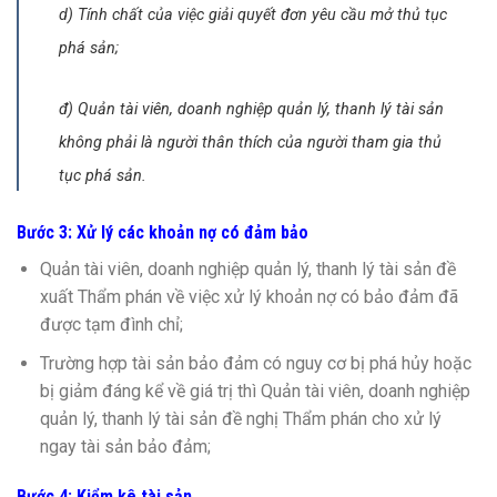
d) Tính chất của việc giải quyết đơn yêu cầu mở thủ tục
phá sản;
đ) Quản tài viên, doanh nghiệp quản lý, thanh lý tài sản
không phải là người thân thích của người tham gia thủ
tục phá sản.
Bước 3: Xử lý các khoản nợ có đảm bảo
Quản tài viên, doanh nghiệp quản lý, thanh lý tài sản đề
xuất Thẩm phán về việc xử lý khoản nợ có bảo đảm đã
được tạm đình chỉ;
Trường hợp tài sản bảo đảm có nguy cơ bị phá hủy hoặc
bị giảm đáng kể về giá trị thì Quản tài viên, doanh nghiệp
quản lý, thanh lý tài sản đề nghị Thẩm phán cho xử lý
ngay tài sản bảo đảm;
Bước 4: Kiểm kê tài sản