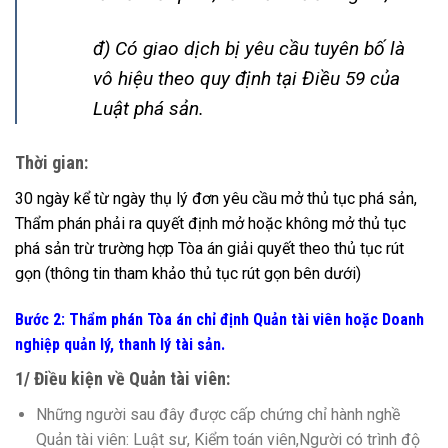
đ) Có giao dịch bị yêu cầu tuyên bố là
vô hiệu theo quy định tại Điều 59 của
Luật phá sản.
Thời gian:
30 ngày kể từ ngày thụ lý đơn yêu cầu mở thủ tục phá sản,
Thẩm phán phải ra quyết định mở hoặc không mở thủ tục
phá sản trừ trường hợp Tòa án giải quyết theo thủ tục rút
gọn (thông tin tham khảo thủ tục rút gọn bên dưới)
Bước 2: Thẩm phán Tòa án chỉ định Quản tài viên hoặc Doanh
nghiệp quản lý, thanh lý tài sản.
1/ Điều kiện về Quản tài viên:
Những người sau đây được cấp chứng chỉ hành nghề
Quản tài viên: Luật sư, Kiểm toán viên,Người có trình độ