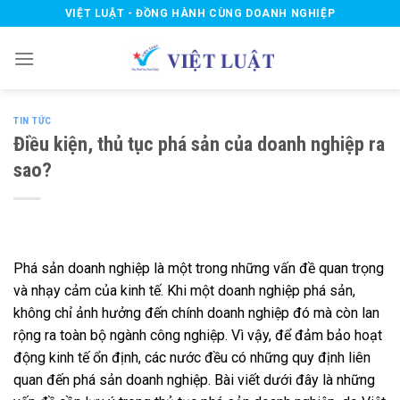
Skip
VIỆT LUẬT - ĐỒNG HÀNH CÙNG DOANH NGHIỆP
to
content
TIN TỨC
Điều kiện, thủ tục phá sản của doanh nghiệp ra
sao?
Phá sản doanh nghiệp là một trong những vấn đề quan trọng
và nhạy cảm của kinh tế. Khi một doanh nghiệp phá sản,
không chỉ ảnh hưởng đến chính doanh nghiệp đó mà còn lan
rộng ra toàn bộ ngành công nghiệp. Vì vậy, để đảm bảo hoạt
động kinh tế ổn định, các nước đều có những quy định liên
quan đến phá sản doanh nghiệp.
Bài viết dưới đây là những