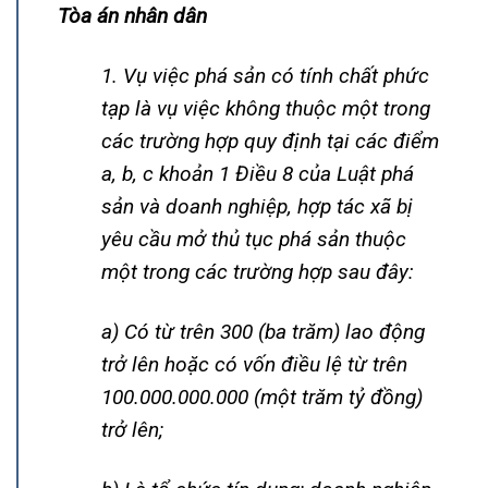
Tòa án nhân dân
1. Vụ việc phá sản có tính chất phức
tạp là vụ việc không thuộc một trong
các trường hợp quy định tại các điểm
a, b, c khoản 1 Điều 8 của Luật phá
sản và doanh nghiệp, hợp tác xã bị
yêu cầu mở thủ tục phá sản thuộc
một trong các trường hợp sau đây:
a) Có từ trên 300 (ba trăm) lao động
trở lên hoặc có vốn điều lệ từ trên
100.000.000.000 (một trăm tỷ đồng)
trở lên;