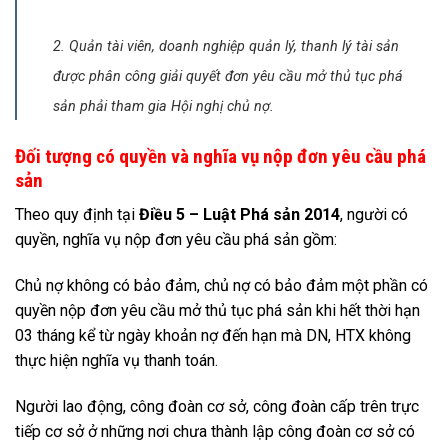
2. Quản tài viên, doanh nghiệp quản lý, thanh lý tài sản
được phân công giải quyết đơn yêu cầu mở thủ tục phá
sản phải tham gia Hội nghị chủ nợ.
Đối tượng có quyền và nghĩa vụ nộp đơn yêu cầu phá
sản
Theo quy định tại
Điều 5 – Luật Phá sản 2014
, người có
quyền, nghĩa vụ nộp đơn yêu cầu phá sản gồm:
Chủ nợ không có bảo đảm, chủ nợ có bảo đảm một phần có
quyền nộp đơn yêu cầu mở thủ tục phá sản khi hết thời hạn
03 tháng kể từ ngày khoản nợ đến hạn mà DN, HTX không
thực hiện nghĩa vụ thanh toán.
Người lao động, công đoàn cơ sở, công đoàn cấp trên trực
tiếp cơ sở ở những nơi chưa thành lập công đoàn cơ sở có