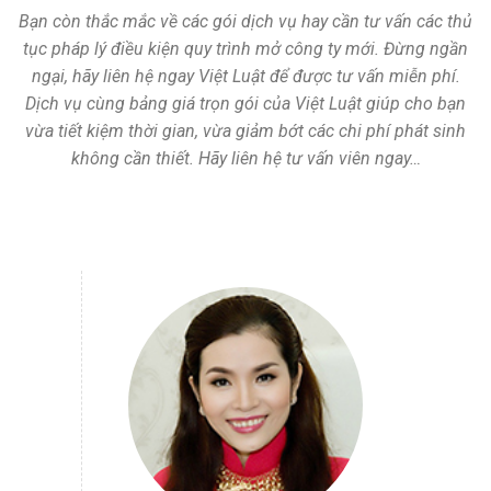
Bạn còn thắc mắc về các gói dịch vụ hay cần tư vấn các thủ
tục pháp lý điều kiện quy trình mở công ty mới. Đừng ngần
ngại, hãy liên hệ ngay Việt Luật để được tư vấn miễn phí.
Dịch vụ cùng bảng giá trọn gói của Việt Luật giúp cho bạn
vừa tiết kiệm thời gian, vừa giảm bớt các chi phí phát sinh
không cần thiết. Hãy liên hệ tư vấn viên ngay…