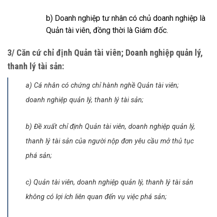
b) Doanh nghiệp tư nhân có chủ doanh nghiệp là
Quản tài viên, đồng thời là Giám đốc.
3/ Căn cứ chỉ định Quản tài viên; Doanh nghiệp quản lý,
thanh lý tài sản:
a) Cá nhân có chứng chỉ hành nghề Quản tài viên;
doanh nghiệp quản lý, thanh lý tài sản;
b) Đề xuất chỉ định Quản tài viên, doanh nghiệp quản lý,
thanh lý tài sản của người nộp đơn yêu cầu mở thủ tục
phá sản;
c) Quản tài viên, doanh nghiệp quản lý, thanh lý tài sản
không có lợi ích liên quan đến vụ việc phá sản;