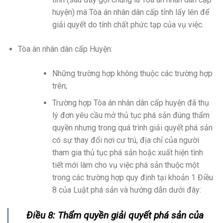
huyện) mà Tòa án nhân dân cấp tỉnh lấy lên để
giải quyết do tính chất phức tạp của vụ việc.
Tòa án nhân dân cấp Huyện:
Những trường hợp không thuộc các trường hợp
trên;
Trường hợp Tòa án nhân dân cấp huyện đã thụ
lý đơn yêu cầu mở thủ tục phá sản đúng thẩm
quyền nhưng trong quá trình giải quyết phá sản
có sự thay đổi nơi cư trú, địa chỉ của người
tham gia thủ tục phá sản hoặc xuất hiện tình
tiết mới làm cho vụ việc phá sản thuộc một
trong các trường hợp quy định tại khoản 1 Điều
8 của Luật phá sản và hướng dẫn dưới đây:
Điều 8: Thẩm quyền giải quyết phá sản của