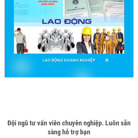
LAO ĐỘNG DOANH NGHIỆP
Đội ngũ tư vấn viên chuyên nghiệp. Luôn sẵn
sàng hỗ trợ bạn