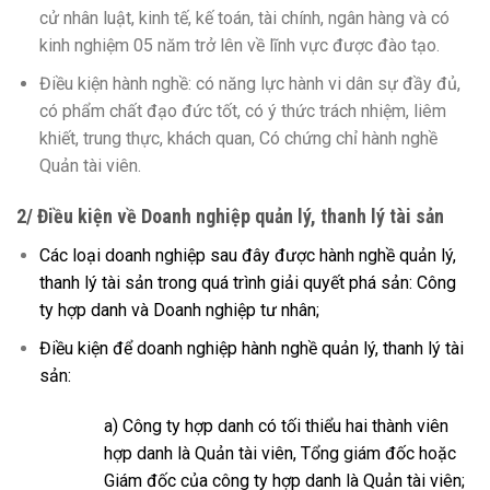
cử nhân luật, kinh tế, kế toán, tài chính, ngân hàng và có
kinh nghiệm 05 năm trở lên về lĩnh vực được đào tạo.
Điều kiện hành nghề: có năng lực hành vi dân sự đầy đủ,
có phẩm chất đạo đức tốt, có ý thức trách nhiệm, liêm
khiết, trung thực, khách quan, Có chứng chỉ hành nghề
Quản tài viên.
2/ Điều kiện về Doanh nghiệp quản lý, thanh lý tài sản
Các loại doanh nghiệp sau đây được hành nghề quản lý,
thanh lý tài sản trong quá trình giải quyết phá sản: Công
ty hợp danh và Doanh nghiệp tư nhân;
Điều kiện để doanh nghiệp hành nghề quản lý, thanh lý tài
sản:
a) Công ty hợp danh có tối thiểu hai thành viên
hợp danh là Quản tài viên, Tổng giám đốc hoặc
Giám đốc của công ty hợp danh là Quản tài viên;