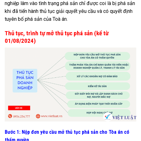
nghiệp lâm vào tình trạng phá sản chỉ được coi là bị phá sản
khi đã tiến hành thủ tục giải quyết yêu cầu và có quyết định
tuyên bố phá sản của Toà án.
Thủ tục, trình tự mở thủ tục phá sản (kể từ
01/08/2024)
Bước 1: Nộp đơn yêu cầu mở thủ tục phá sản cho Tòa án có
thẩm quyền