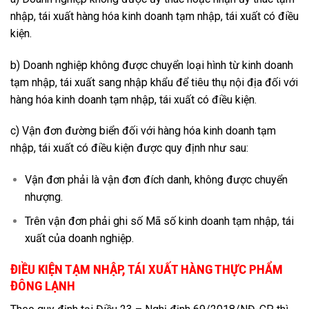
nhập, tái xuất hàng hóa kinh doanh tạm nhập, tái xuất có điều
kiện.
b) Doanh nghiệp không được chuyển loại hình từ kinh doanh
tạm nhập, tái xuất sang nhập khẩu để tiêu thụ nội địa đối với
hàng hóa kinh doanh tạm nhập, tái xuất có điều kiện.
c) Vận đơn đường biển đối với hàng hóa kinh doanh tạm
nhập, tái xuất có điều kiện được quy định như sau:
Vận đơn phải là vận đơn đích danh, không được chuyển
nhượng.
Trên vận đơn phải ghi số Mã số kinh doanh tạm nhập, tái
xuất của doanh nghiệp.
ĐIỀU KIỆN TẠM NHẬP, TÁI XUẤT HÀNG THỰC PHẨM
ĐÔNG LẠNH