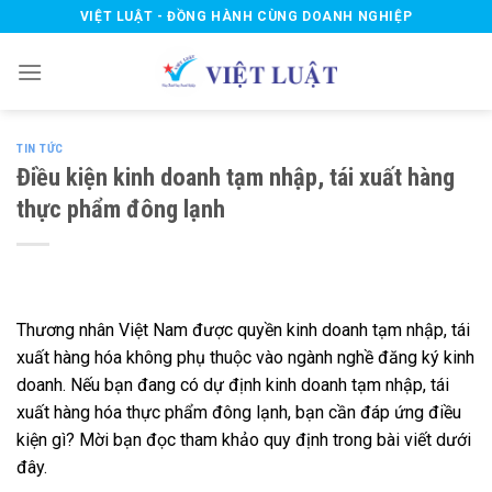
Skip
VIỆT LUẬT - ĐỒNG HÀNH CÙNG DOANH NGHIỆP
to
content
TIN TỨC
Điều kiện kinh doanh tạm nhập, tái xuất hàng
thực phẩm đông lạnh
Thương nhân Việt Nam được quyền kinh doanh tạm nhập, tái
xuất hàng hóa không phụ thuộc vào ngành nghề đăng ký kinh
doanh. Nếu bạn đang có dự định kinh doanh tạm nhập, tái
xuất hàng hóa thực phẩm đông lạnh, bạn cần đáp ứng điều
kiện gì? Mời bạn đọc tham khảo quy định trong bài viết dưới
đây.