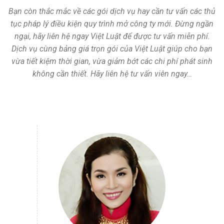
Bạn còn thắc mắc về các gói dịch vụ hay cần tư vấn các thủ
tục pháp lý điều kiện quy trình mở công ty mới. Đừng ngần
ngại, hãy liên hệ ngay Việt Luật để được tư vấn miễn phí.
Dịch vụ cùng bảng giá trọn gói của Việt Luật giúp cho bạn
vừa tiết kiệm thời gian, vừa giảm bớt các chi phí phát sinh
không cần thiết. Hãy liên hệ tư vấn viên ngay…