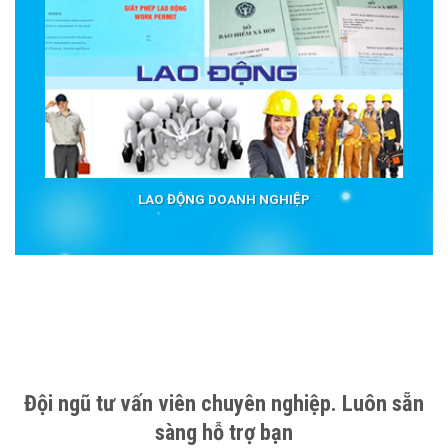
LAO ĐỘNG DOANH NGHIỆP
Đội ngũ tư vấn viên chuyên nghiệp. Luôn sẵn
sàng hỗ trợ bạn