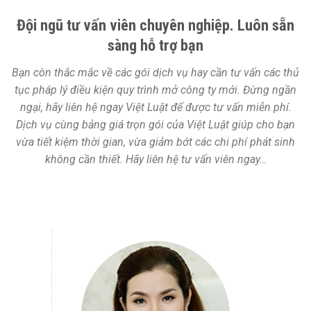
Đội ngũ tư vấn viên chuyên nghiệp. Luôn sẵn
sàng hỗ trợ bạn
Bạn còn thắc mắc về các gói dịch vụ hay cần tư vấn các thủ
tục pháp lý điều kiện quy trình mở công ty mới. Đừng ngần
ngại, hãy liên hệ ngay Việt Luật để được tư vấn miễn phí.
Dịch vụ cùng bảng giá trọn gói của Việt Luật giúp cho bạn
vừa tiết kiệm thời gian, vừa giảm bớt các chi phí phát sinh
không cần thiết. Hãy liên hệ tư vấn viên ngay…