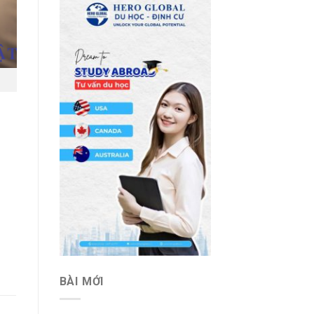
BÀI MỚI