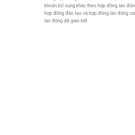
khoản bổ sung khác theo hợp đồng lao động
hợp đồng đào tạo và hợp đồng lao động cù
lao động đã giao kết.