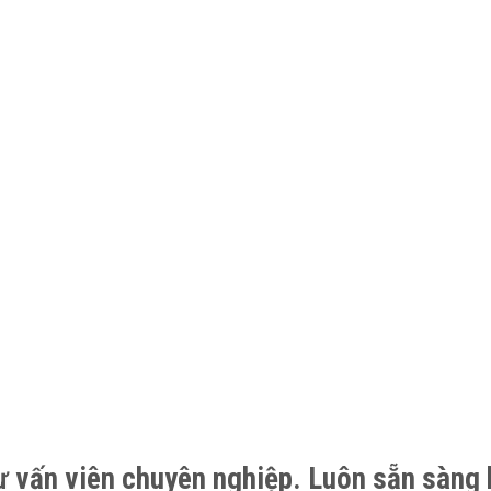
ư vấn viên chuyên nghiệp. Luôn sẵn sàng 