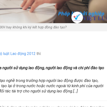
XH hay không khi ký kết hợp đồng đào tạo?
ộ luật Lao động 2012
thì:
 người sử dụng lao động, người lao động và chi phí đào tạo
 tạo nghề trong trường hợp người lao động được đào tạo,
 tạo lại ở trong nước hoặc nước ngoài từ kinh phí của người
đối tác tài trợ cho người sử dụng lao động.[…]