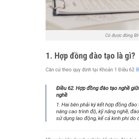
Có được đóng BH
1. Hợp đồng đào tạo là gì?
Căn cứ theo quy định tại Khoản 1 Điều 62
B
Điều 62. Hợp đồng đào tạo nghề giữa
nghề
1. Hai bên phải ký kết hợp đồng đào
nâng cao trình độ, kỹ năng nghề, đào
sử dụng lao động, kể cả kinh phí do 