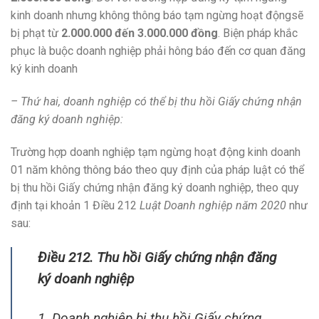
kinh doanh nhưng không thông báo tạm ngừng hoạt độngsẽ
bị phạt từ
2.000.000 đến 3.000.000 đồng
. Biện pháp khắc
phục là buộc doanh nghiệp phải hông báo đến cơ quan đăng
ký kinh doanh
– Thứ hai, doanh nghiệp có thể bị thu hồi Giấy chứng nhận
đăng ký doanh nghiệp:
Trường hợp doanh nghiệp tạm ngừng hoạt động kinh doanh
01 năm không thông báo theo quy định của pháp luật có thể
bị thu hồi Giấy chứng nhận đăng ký doanh nghiệp, theo quy
định tại khoản 1 Điều 212
Luật Doanh nghiệp năm 2020
như
sau:
Điều 212. Thu hồi Giấy chứng nhận đăng
ký doanh nghiệp
1. Doanh nghiệp bị thu hồi Giấy chứng