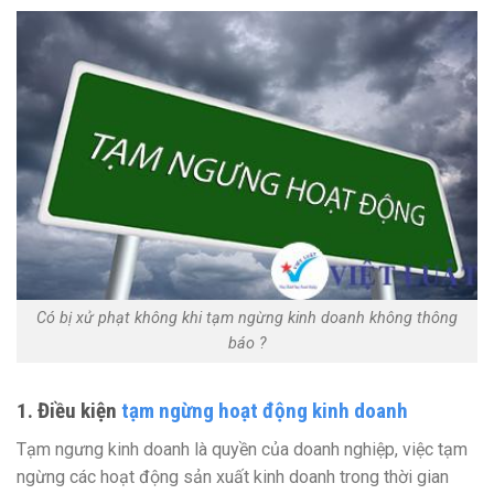
Có bị xử phạt không khi tạm ngừng kinh doanh không thông
báo ?
1. Điều kiện
tạm ngừng hoạt động kinh doanh
Tạm ngưng kinh doanh là quyền của doanh nghiệp, việc tạm
ngừng các hoạt động sản xuất kinh doanh trong thời gian