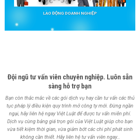
LAO ĐỘNG DOANH NGHIỆP
Đội ngũ tư vấn viên chuyên nghiệp. Luôn sẵn
sàng hỗ trợ bạn
Bạn còn thắc mắc về các gói dịch vụ hay cần tư vấn các thủ
tục pháp lý điều kiện quy trình mở công ty mới. Đừng ngần
ngại, hãy liên hệ ngay Việt Luật để được tư vấn miễn phí.
Dịch vụ cùng bảng giá trọn gói của Việt Luật giúp cho bạn
vừa tiết kiệm thời gian, vừa giảm bớt các chi phí phát sinh
không cần thiết. Hãy liên hệ tư vấn viên ngay…