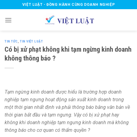
Skip
VIỆT LUẬT - ĐỒNG HÀNH CÙNG DOANH NGHIỆP
to
content
TIN TỨC
,
TIN VIỆT LUẬT
Có bị xử phạt không khi tạm ngừng kinh doanh
không thông báo ?
Tạm ngừng kinh doanh được hiểu là trường hợp doanh
nghiệp tạm ngưng hoạt động sản xuất kinh doanh trong
một thời gian nhất định và phải thông báo bằng văn bản về
thời gian bắt đầu và tạm ngưng. Vậy có bị xử phạt hay
không khi doanh nghiệp tạm ngưng kinh doanh mà không
thông báo cho cơ quan có thẩm quyền ?