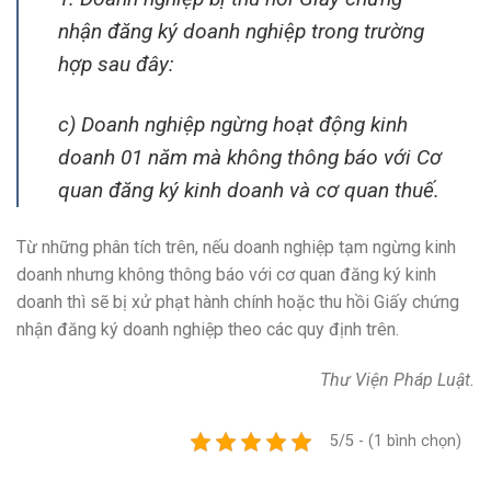
nhận đăng ký doanh nghiệp trong trường
hợp sau đây:
c) Doanh nghiệp ngừng hoạt động kinh
doanh 01 năm mà không thông báo với Cơ
quan đăng ký kinh doanh và cơ quan thuế.
Từ những phân tích trên, nếu doanh nghiệp tạm ngừng kinh
doanh nhưng không thông báo với cơ quan đăng ký kinh
doanh thì sẽ bị xử phạt hành chính hoặc thu hồi Giấy chứng
nhận đăng ký doanh nghiệp theo các quy định trên.
Thư Viện Pháp Luật.
5/5 - (1 bình chọn)