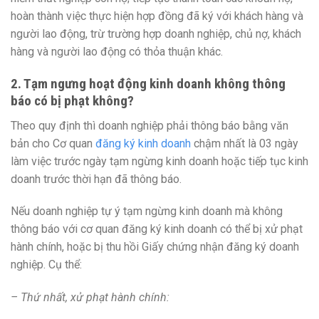
hoàn thành việc thực hiện hợp đồng đã ký với khách hàng và
người lao động, trừ trường hợp doanh nghiệp, chủ nợ, khách
hàng và người lao động có thỏa thuận khác.
2. Tạm ngưng hoạt động kinh doanh không thông
báo có bị phạt không?
Theo quy định thì doanh nghiệp phải thông báo bằng văn
bản cho Cơ quan
đăng ký kinh doanh
chậm nhất là 03 ngày
làm việc trước ngày tạm ngừng kinh doanh hoặc tiếp tục kinh
doanh trước thời hạn đã thông báo.
Nếu doanh nghiệp tự ý tạm ngừng kinh doanh mà không
thông báo với cơ quan đăng ký kinh doanh có thể bị xử phạt
hành chính, hoặc bị thu hồi Giấy chứng nhận đăng ký doanh
nghiệp. Cụ thể:
– Thứ nhất, xử phạt hành chính: