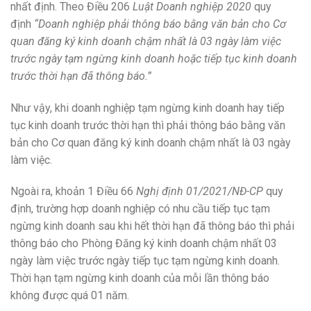
nhất định. Theo Điều 206
Luật Doanh nghiệp 2020
quy
định
“Doanh nghiệp phải thông báo bằng văn bản cho Cơ
quan đăng ký kinh doanh chậm nhất là 03 ngày làm việc
trước ngày tạm ngừng kinh doanh hoặc tiếp tục kinh doanh
trước thời hạn đã thông báo.”
Như vậy, khi doanh nghiệp tạm ngừng kinh doanh hay tiếp
tục kinh doanh trước thời hạn thì phải thông báo bằng văn
bản cho Cơ quan đăng ký kinh doanh chậm nhất là 03 ngày
làm việc.
Ngoài ra, khoản 1 Điều 66
Nghị định 01/2021/NĐ-CP
quy
định, trường hợp doanh nghiệp có nhu cầu tiếp tục tạm
ngừng kinh doanh sau khi hết thời hạn đã thông báo thì phải
thông báo cho Phòng Đăng ký kinh doanh chậm nhất 03
ngày làm việc trước ngày tiếp tục tạm ngừng kinh doanh.
Thời hạn tạm ngừng kinh doanh của mỗi lần thông báo
không được quá 01 năm.