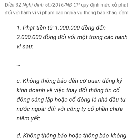
Điều 32
Nghị định 50/2016/NĐ-CP
quy định mức xử phạt
đối với hành vi vi phạm các nghĩa vụ thông báo khác, gồm:
1. Phạt tiền từ 1.000.000 đồng đến
2.000.000 đồng đối với một trong các hành
vi sau:
…
c. Không thông báo đến cơ quan đăng ký
kinh doanh về việc thay đổi thông tin cổ
đông sáng lập hoặc cổ đông là nhà đầu tư
nước ngoài đối với công ty cổ phần chưa
niêm yết;
d. Không thông báo hoặc thông báo không