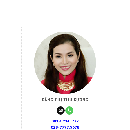
ĐẶNG THỊ THU SƯƠNG
0938. 234. 777
028-7777.5678