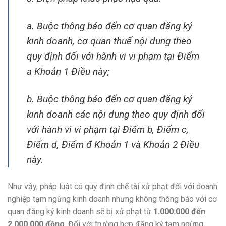
a. Buộc thông báo đến cơ quan đăng ký
kinh doanh, cơ quan thuế nội dung theo
quy định đối với hành vi vi phạm tại Điểm
a Khoản 1 Điều này;
b. Buộc thông báo đến cơ quan đăng ký
kinh doanh các nội dung theo quy định đối
với hành vi vi phạm tại Điểm b, Điểm c,
Điểm d, Điểm đ Khoản 1 và Khoản 2 Điều
này.
Như vậy, pháp luật có quy định chế tài xử phạt đối với doanh
nghiệp tạm ngừng kinh doanh nhưng không thông báo với cơ
quan đăng ký kinh doanh sẽ bị xử phạt từ
1.000.000 đến
2.000.000 đồng
. Đối với trường hợp đăng ký tạm ngừng