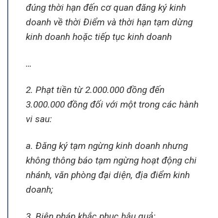
đúng thời hạn đến cơ quan đăng ký kinh
doanh về thời Điểm và thời hạn tạm dừng
kinh doanh hoặc tiếp tục kinh doanh
…
2. Phạt tiền từ 2.000.000 đồng đến
3.000.000 đồng đối với một trong các hành
vi sau:
a. Đăng ký tạm ngừng kinh doanh nhưng
không thông báo tạm ngừng hoạt động chi
nhánh, văn phòng đại diện, địa điểm kinh
doanh;
3. Biện pháp khắc phục hậu quả: