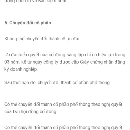
đồng quản trị và Ban kiểm soát.
6. Chuyển đổi cổ phần
Không thể chuyển đổi thành cổ ưu đãi
Ưu đãi biểu quyết của cổ đông sáng lập chỉ có hiệu lực trong
03 năm, kể từ ngày công ty được cấp Giấy chứng nhận đăng
ký doanh nghiệp.
Sau thời hạn đó, chuyển đổi thành cổ phần phổ thông.
Có thể chuyển đổi thành cổ phần phổ thông theo nghị quyết
của Đại hội đồng cổ đông.
Có thể chuyển đổi thành cổ phần phổ thông theo nghị quyết