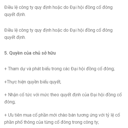
Điều lệ công ty quy định hoặc do Đại hội đồng cổ đông
quyết định.
Điều lệ công ty quy định hoặc do Đại hội đồng cổ đông
quyết định.
5. Quyền của chủ sở hữu
+ Tham dự và phát biểu trong các Đại hội đồng cổ đông;
+Thực hiện quyền biểu quyết;
+ Nhận cổ tức với mức theo quyết định của Đại hội đồng cổ
đông;
+ Ưu tiên mua cổ phần mới chào bán tương ứng với tỷ lệ cổ
phần phổ thông của từng cổ đông trong công ty;