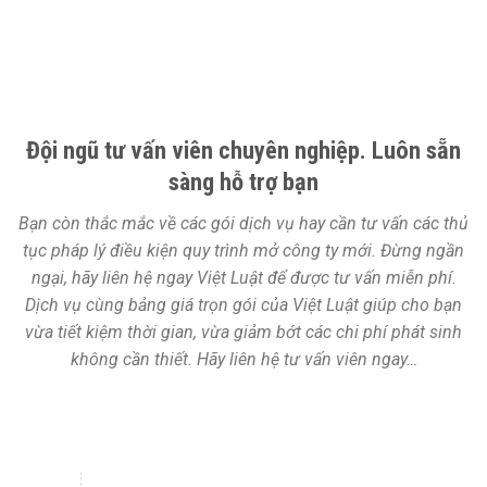
Đội ngũ tư vấn viên chuyên nghiệp. Luôn sẵn
sàng hỗ trợ bạn
Bạn còn thắc mắc về các gói dịch vụ hay cần tư vấn các thủ
tục pháp lý điều kiện quy trình mở công ty mới. Đừng ngần
ngại, hãy liên hệ ngay Việt Luật để được tư vấn miễn phí.
Dịch vụ cùng bảng giá trọn gói của Việt Luật giúp cho bạn
vừa tiết kiệm thời gian, vừa giảm bớt các chi phí phát sinh
không cần thiết. Hãy liên hệ tư vấn viên ngay…