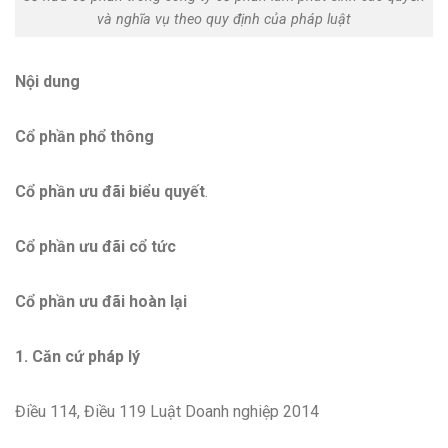
và nghĩa vụ theo quy định của pháp luật
Nội dung
Cổ phần phổ thông
Cổ phần ưu đãi biểu quyết
.
Cổ phần ưu đãi cổ tức
Cổ phần ưu đãi hoàn lại
1. Căn cứ pháp lý
Điều 114, Điều 119 Luật Doanh nghiệp 2014