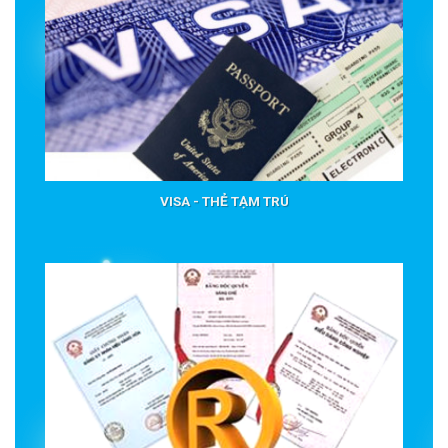
VISA - THẺ TẠM TRÚ