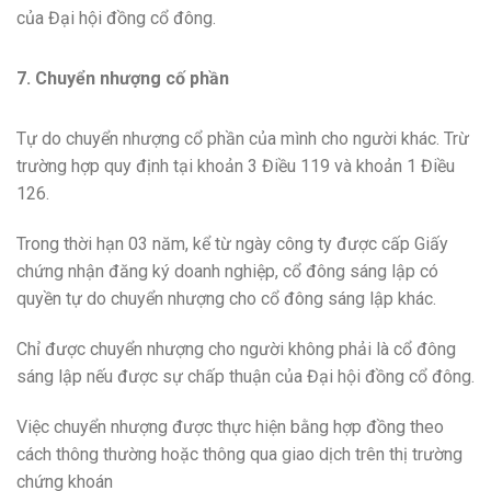
của Đại hội đồng cổ đông.
7. Chuyển nhượng cố phần
Tự do chuyển nhượng cổ phần của mình cho người khác. Trừ
trường hợp quy định tại khoản 3 Điều 119 và khoản 1 Điều
126.
Trong thời hạn 03 năm, kể từ ngày công ty được cấp Giấy
chứng nhận đăng ký doanh nghiệp, cổ đông sáng lập có
quyền tự do chuyển nhượng cho cổ đông sáng lập khác.
Chỉ được chuyển nhượng cho người không phải là cổ đông
sáng lập nếu được sự chấp thuận của Đại hội đồng cổ đông.
Việc chuyển nhượng được thực hiện bằng hợp đồng theo
cách thông thường hoặc thông qua giao dịch trên thị trường
chứng khoán