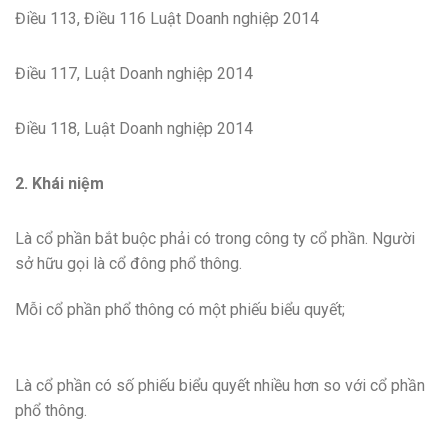
Điều 113, Điều 116 Luật Doanh nghiệp 2014
Điều 117, Luật Doanh nghiệp 2014
Điều 118, Luật Doanh nghiệp 2014
2. Khái niệm
Là cổ phần bắt buộc phải có trong công ty cổ phần. Người
sở hữu gọi là cổ đông phổ thông.
Mỗi cổ phần phổ thông có một phiếu biểu quyết;
Là cổ phần có số phiếu biểu quyết nhiều hơn so với cổ phần
phổ thông.