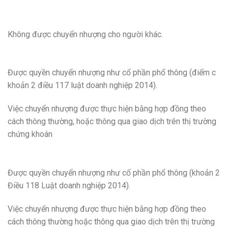
Không được chuyển nhượng cho người khác.
Được quyền chuyển nhượng như cổ phần phổ thông (điểm c
khoản 2 điều 117 luật doanh nghiệp 2014).
Việc chuyển nhượng được thực hiện bằng hợp đồng theo
cách thông thường, hoặc thông qua giao dịch trên thị trường
chứng khoán
Được quyền chuyển nhượng như cổ phần phổ thông (khoản 2
Điều 118 Luật doanh nghiệp 2014).
Việc chuyển nhượng được thực hiện bằng hợp đồng theo
cách thông thường hoặc thông qua giao dịch trên thị trường