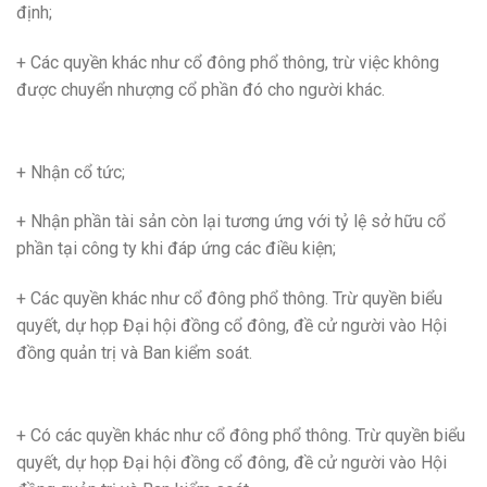
định;
+ Các quyền khác như cổ đông phổ thông, trừ việc không
được chuyển nhượng cổ phần đó cho người khác.
+ Nhận cổ tức;
+ Nhận phần tài sản còn lại tương ứng với tỷ lệ sở hữu cổ
phần tại công ty khi đáp ứng các điều kiện;
+ Các quyền khác như cổ đông phổ thông. Trừ quyền biểu
quyết, dự họp Đại hội đồng cổ đông, đề cử người vào Hội
đồng quản trị và Ban kiểm soát.
+ Có các quyền khác như cổ đông phổ thông. Trừ quyền biểu
quyết, dự họp Đại hội đồng cổ đông, đề cử người vào Hội