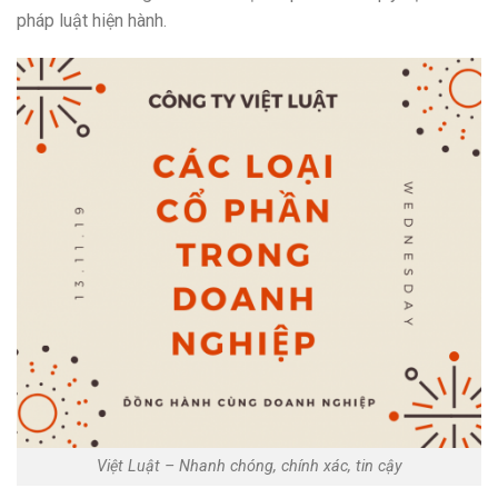
pháp luật hiện hành.
Việt Luật – Nhanh chóng, chính xác, tin cậy