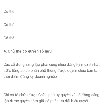
Có thể
Có thể
Có thể
4. Chủ thể có quyền sở hữu
Các cổ đông sáng lập phải cùng nhau đăng ký mua ít nhất
20% tổng số cổ phần phổ thông được quyền chào bán tại
thời điểm đăng ký doanh nghiệp.
Chỉ có tổ chức được Chính phủ ủy quyền và cổ đông sáng
lập được quyền nắm giữ cổ phần ưu đãi biểu quyết.