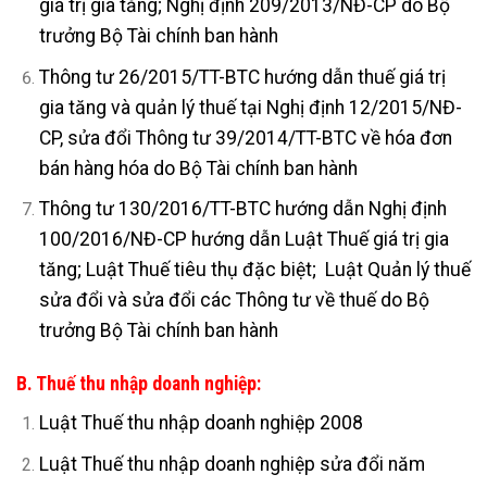
giá trị gia tăng; Nghị định 209/2013/NĐ-CP do Bộ
trưởng Bộ Tài chính ban hành
Thông tư 26/2015/TT-BTC hướng dẫn thuế giá trị
gia tăng và quản lý thuế tại Nghị định 12/2015/NĐ-
CP, sửa đổi Thông tư 39/2014/TT-BTC về hóa đơn
bán hàng hóa do Bộ Tài chính ban hành
Thông tư 130/2016/TT-BTC hướng dẫn Nghị định
100/2016/NĐ-CP hướng dẫn Luật Thuế giá trị gia
tăng; Luật Thuế tiêu thụ đặc biệt; Luật Quản lý thuế
sửa đổi và sửa đổi các Thông tư về thuế do Bộ
trưởng Bộ Tài chính ban hành
B. Thuế thu nhập doanh nghiệp:
Luật Thuế thu nhập doanh nghiệp 2008
Luật Thuế thu nhập doanh nghiệp sửa đổi năm