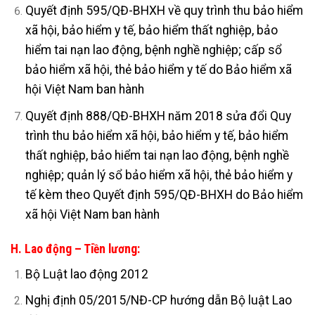
Quyết định 595/QĐ-BHXH về quy trình thu bảo hiểm
xã hội, bảo hiểm y tế, bảo hiểm thất nghiệp, bảo
hiểm tai nạn lao động, bệnh nghề nghiệp; cấp sổ
bảo hiểm xã hội, thẻ bảo hiểm y tế do Bảo hiểm xã
hội Việt Nam ban hành
Quyết định 888/QĐ-BHXH năm 2018 sửa đổi Quy
trình thu bảo hiểm xã hội, bảo hiểm y tế, bảo hiểm
thất nghiệp, bảo hiểm tai nạn lao động, bệnh nghề
nghiệp; quản lý sổ bảo hiểm xã hội, thẻ bảo hiểm y
tế kèm theo Quyết định 595/QĐ-BHXH do Bảo hiểm
xã hội Việt Nam ban hành
H. Lao động – Tiền lương:
Bộ Luật lao động 2012
Nghị định 05/2015/NĐ-CP hướng dẫn Bộ luật Lao