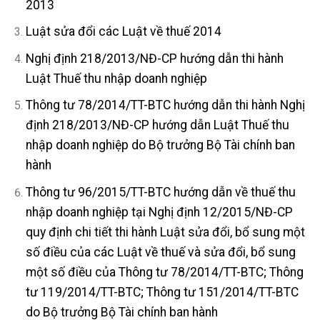
2013
Luật sửa đổi các Luật về thuế 2014
Nghị định 218/2013/NĐ-CP hướng dẫn thi hành
Luật Thuế thu nhập doanh nghiệp
Thông tư 78/2014/TT-BTC hướng dẫn thi hành Nghị
định 218/2013/NĐ-CP hướng dẫn Luật Thuế thu
nhập doanh nghiệp do Bộ trưởng Bộ Tài chính ban
hành
Thông tư 96/2015/TT-BTC hướng dẫn về thuế thu
nhập doanh nghiệp tại Nghị định 12/2015/NĐ-CP
quy định chi tiết thi hành Luật sửa đổi, bổ sung một
số điều của các Luật về thuế và sửa đổi, bổ sung
một số điều của Thông tư 78/2014/TT-BTC; Thông
tư 119/2014/TT-BTC; Thông tư 151/2014/TT-BTC
do Bộ trưởng Bộ Tài chính ban hành