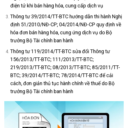
điện tử khi bán hàng hóa, cung cấp dịch vụ
Thông tư 39/2014/TT-BTC hướng dẫn thi hành Nghị
định 51/2010/NĐ-CP; 04/2014/NĐ-CP quy định về
hóa đơn bán hàng hóa, cung ứng dịch vụ do Bộ
trưởng Bộ Tài chính ban hành
Thông tư 119/2014/TT-BTC sửa đổi Thông tư
156/2013/TT-BTC; 111/2013/TT-BTC;
219/2013/TT-BTC; 08/2013/TT-BTC; 85/2011/TT-
BTC; 39/2014/TT-BTC; 78/2014/TT-BTC để cải
cách, đơn giản thủ tục hành chính về thuế do Bộ
trưởng Bộ Tài chính ban hành