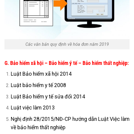
Các văn bản quy định về hóa đơn năm 2019
G. Bảo hiểm xã hội – Bảo hiểm ý tế – Bảo hiểm thất nghiệp:
Luật Bảo hiểm xã hội 2014
Luật bảo hiểm y tế 2008
Luật Bảo hiểm y tế sửa đổi 2014
Luật việc làm 2013
Nghị định 28/2015/NĐ-CP hướng dẫn Luật Việc làm
về bảo hiểm thất nghiệp