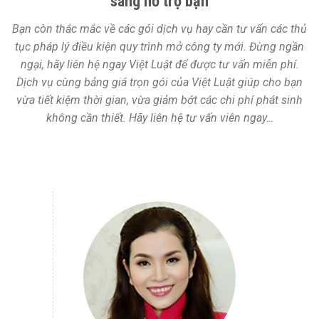
sàng hỗ trợ bạn
Bạn còn thắc mắc về các gói dịch vụ hay cần tư vấn các thủ
tục pháp lý điều kiện quy trình mở công ty mới. Đừng ngần
ngại, hãy liên hệ ngay Việt Luật để được tư vấn miễn phí.
Dịch vụ cùng bảng giá trọn gói của Việt Luật giúp cho bạn
vừa tiết kiệm thời gian, vừa giảm bớt các chi phí phát sinh
không cần thiết. Hãy liên hệ tư vấn viên ngay…