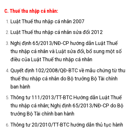
C. Thuế thu nhập cá nhân:
Luật Thuế thu nhập cá nhân 2007
Luật Thuế thu nhập cá nhân sửa đổi 2012
Nghị định 65/2013/NĐ-CP hướng dẫn Luật Thuế
thu nhập cá nhân và Luật sửa đổi, bổ sung một số
điều của Luật Thuế thu nhập cá nhân
Quyết định 102/2008/QĐ-BTC về mẫu chứng từ thu
thuế thu nhập cá nhân do Bộ trưởng Bộ Tài chính
ban hành
Thông tư 111/2013/TT-BTC Hướng dẫn Luật Thuế
thu nhập cá nhân; Nghị định 65/2013/NĐ-CP do Bộ
trưởng Bộ Tài chính ban hành
Thông tư 20/2010/TT-BTC hướng dẫn thủ tục hành