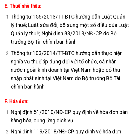
E. Thuế nhà thầu:
Thông tư 156/2013/TT-BTC hướng dẫn Luật Quản
lý thuế; Luật sửa đổi, bổ sung một số điều của Luật
Quản lý thuế; Nghị định 83/2013/NĐ-CP do Bộ
trưởng Bộ Tài chính ban hành
Thông tư 103/2014/TT-BTC hướng dẫn thực hiện
nghĩa vụ thuế áp dụng đối với tổ chức, cá nhân
nước ngoài kinh doanh tại Việt Nam hoặc có thu
nhập phát sinh tại Việt Nam do Bộ trưởng Bộ Tài
chính ban hành
F. Hóa đơn:
Nghị định 51/2010/NĐ-CP quy định về hóa đơn bán
hàng hóa, cung ứng dịch vụ
Nghị định 119/2018/NĐ-CP quy định về hóa đơn