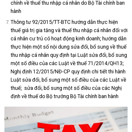
chính về thuế thu nhập cá nhân do Bộ Tài chính ban
hành
Thông tư 92/2015/TT-BTC hướng dẫn thực hiện
thuế giá trị gia tăng và thuế thu nhập cá nhân đối với
cá nhân cư trú có hoạt động kinh doanh; hướng dẫn
thực hiện một số nội dung sửa đổi, bổ sung về thuế
thu nhập cá nhân quy định tại Luật sửa đổi, bổ sung
một số điều của các Luật về thuế 71/2014/QH13;
Nghị định 12/2015/NĐ-CP quy định chi tiết thi hành
Luật sửa đổi, bổ sung một số điều của các Luật về
thuế; sửa đổi, bổ sung một số điều của các Nghị
định về thuế do Bộ trưởng Bộ Tài chính ban hành