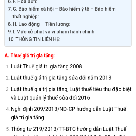
F. Hóa đơn:
G. Bảo hiểm xã hội – Bảo hiểm ý tế – Bảo hiểm
thất nghiệp:
H. Lao động – Tiền lương:
I. Mức xử phạt và vi phạm hành chính:
THÔNG TIN LIÊN HỆ:
A. Thuế giá trị gia tăng:
Luật Thuế giá trị gia tăng 2008
Luật thuế giá trị gia tăng sửa đổi năm 2013
Luật thuế giá trị gia tăng, Luật thuế tiêu thụ đặc biệt
và Luật quản lý thuế sửa đổi 2016
Nghị định 209/2013/NĐ-CP hướng dẫn Luật Thuế
giá trị gia tăng
Thông tư 219/2013/TT-BTC hướng dẫn Luật Thuế