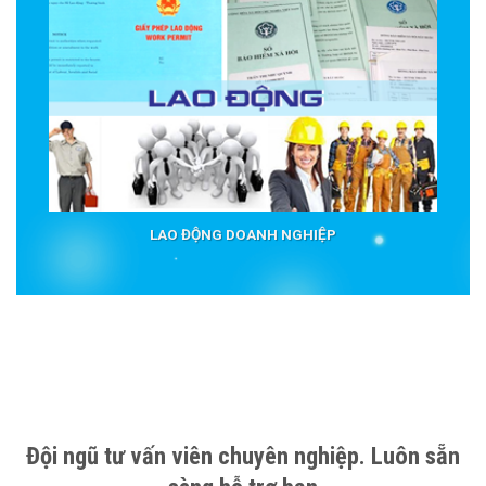
LAO ĐỘNG DOANH NGHIỆP
Đội ngũ tư vấn viên chuyên nghiệp. Luôn sẵn