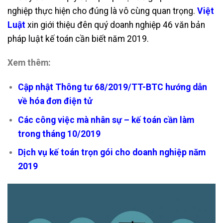
nghiệp thực hiện cho đúng là vô cùng quan trọng.
Việt
Luật
xin giới thiệu đên quý doanh nghiệp 46 văn bản
pháp luật kế toán cần biết năm 2019.
Xem thêm:
Cập nhật Thông tư 68/2019/TT-BTC hướng dẫn
về hóa đơn điện tử
Các công việc mà nhân sự – kế toán cần làm
trong tháng 10/2019
Dịch vụ kế toán trọn gói cho doanh nghiệp năm
2019