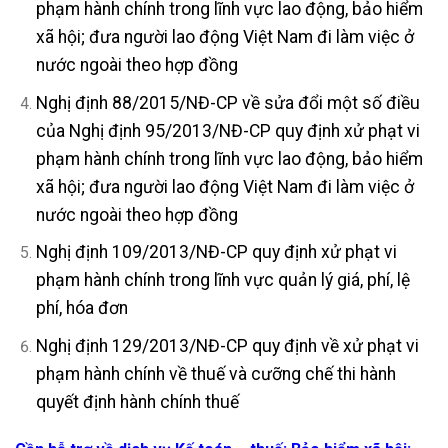
phạm hành chính trong lĩnh vực lao động, bảo hiểm
xã hội; đưa người lao động Việt Nam đi làm việc ở
nước ngoài theo hợp đồng
Nghị định 88/2015/NĐ-CP về sửa đổi một số điều
của Nghị định 95/2013/NĐ-CP quy định xử phạt vi
phạm hành chính trong lĩnh vực lao động, bảo hiểm
xã hội; đưa người lao động Việt Nam đi làm việc ở
nước ngoài theo hợp đồng
Nghị định 109/2013/NĐ-CP quy định xử phạt vi
phạm hành chính trong lĩnh vực quản lý giá, phí, lệ
phí, hóa đơn
Nghị định 129/2013/NĐ-CP quy định về xử phạt vi
phạm hành chính về thuế và cưỡng chế thi hành
quyết định hành chính thuế