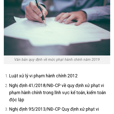
Văn bản quy định về mức phạt hành chính năm 2019
Luật xử lý vi phạm hành chính 2012
Nghị định 41/2018/NĐ-CP về quy định xử phạt vi
phạm hành chính trong lĩnh vực kế toán, kiểm toán
độc lập
Nghị định 95/2013/NĐ-CP Quy định xử phạt vi