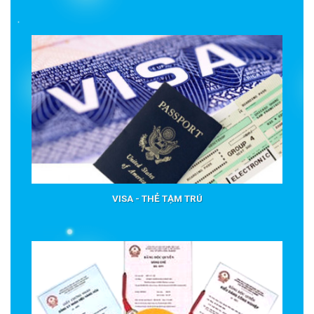
VISA - THẺ TẠM TRÚ