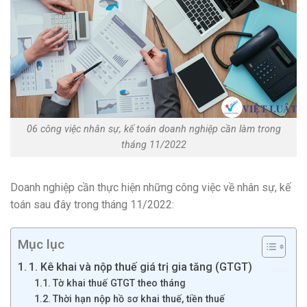
06 công việc nhân sự, kế toán doanh nghiệp cần làm trong
tháng 11/2022
Doanh nghiệp cần thực hiện những công việc về nhân sự, kế
toán sau đây trong tháng 11/2022:
Mục lục
1. Kê khai và nộp thuế giá trị gia tăng (GTGT)
Tờ khai thuế GTGT theo tháng
Thời hạn nộp hồ sơ khai thuế, tiền thuế