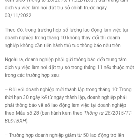
dịch vụ việc làm nơi đặt trụ sở chính trước ngày
03/11/2022.
Theo đó, trong trường hợp số lượng lao động làm việc tại
doanh nghiệp trong tháng 10 không thay đổi thì doanh
nghiệp không cần tiến hành thủ tục thông báo nêu trên.
Ngoài ra, doanh nghiệp phải gửi thông báo đến trung tâm
dịch vụ việc làm nơi đặt trụ sở trong tháng 11 nếu thuộc một
trong các trường hợp sau:
– Đối với doanh nghiệp mới thành lập trong tháng 10: Trong
thời hạn 30 ngày kể từ ngày thành lập, doanh nghiệp phải
phải thông báo về số lao động làm việc tại doanh nghiệp
theo Mẫu số 28 (ban hành kèm theo
Thông tư 28/2015/TT-
BLĐTBXH
).
– Trường hợp doanh nghiệp giảm từ 50 lao động trở lên