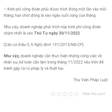
– Kinh phí công đoàn phải được trích đóng một lần vào mỗi
tháng, hạn chót đóng là vào ngày cuối cùng của tháng.
Như vậy, doanh nghiệp phải trích nộp kinh phí công đoàn
chậm nhất là vào
Thứ Tư ngày 30/11/2022
.
(Căn cứ Điều 5, 6
Nghị định 191/2013/NĐ-CP
).
Như vậy,
doanh nghiệp cần thực hiện những công việc về
nhân sự, kế toán cần làm trong tháng 11/2022 nêu trên để
tránh gặp rủi ro pháp lý và thiệt hại.
Thư Viện Pháp Luật.
Rate this post