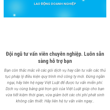
LAO ĐỘNG DOANH NGHIỆP
Đội ngũ tư vấn viên chuyên nghiệp. Luôn sẵn
sàng hỗ trợ bạn
Bạn còn thắc mắc về các gói dịch vụ hay cần tư vấn các thủ
tục pháp lý điều kiện quy trình mở công ty mới. Đừng ngần
ngại, hãy liên hệ ngay Việt Luật để được tư vấn miễn phí.
Dịch vụ cùng bảng giá trọn gói của Việt Luật giúp cho bạn
vừa tiết kiệm thời gian, vừa giảm bớt các chi phí phát sinh
không cần thiết. Hãy liên hệ tư vấn viên ngay…