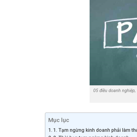
05 điều doanh nghiệp,
Mục lục
1. Tạm ngừng kinh doanh phải làm th