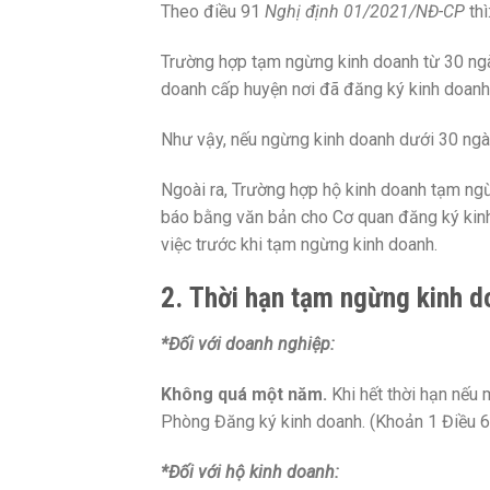
Theo điều 91
Nghị định 01/2021/NĐ-CP
thì
Trường hợp tạm ngừng kinh doanh từ 30 ngày
doanh cấp huyện nơi đã đăng ký kinh doanh v
Như vậy, nếu ngừng kinh doanh dưới 30 ngà
Ngoài ra, Trường hợp hộ kinh doanh tạm ngừ
báo bằng văn bản cho Cơ quan đăng ký kinh
việc trước khi tạm ngừng kinh doanh.
2.
Thời hạn tạm ngừng kinh d
*Đối với doanh nghiệp:
Không quá một năm.
Khi hết thời hạn nếu 
Phòng Đăng ký kinh doanh. (Khoản 1 Điều 
*Đối với hộ kinh doanh: