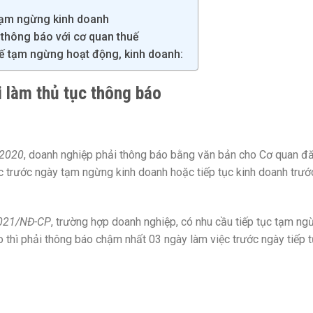
tạm ngừng kinh doanh
thông báo với cơ quan thuế
huế tạm ngừng hoạt động, kinh doanh:
 làm thủ tục thông báo
 2020
, doanh nghiệp phải thông báo bằng văn bản cho Cơ quan đ
c trước ngày tạm ngừng kinh doanh hoặc tiếp tục kinh doanh trướ
2021/NĐ-CP
, trường hợp doanh nghiệp, có nhu cầu tiếp tục tạm ng
o thì phải thông báo chậm nhất 03 ngày làm việc trước ngày tiếp 