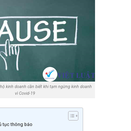
 hộ kinh doanh cần biết khi tạm ngừng kinh doanh
vì Covid-19
ủ tục thông báo