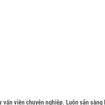
ư vấn viên chuyên nghiệp. Luôn sẵn sàng 