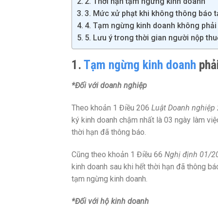
2. Thời hạn tạm ngừng kinh doanh
3. Mức xử phạt khi không thông báo 
4. Tạm ngừng kinh doanh không phải 
5. Lưu ý trong thời gian người nộp t
1.
Tạm ngừng kinh doanh
phải
*Đối với doanh nghiệp
Theo khoản 1 Điều 206
Luật Doanh nghiệp
ký kinh doanh chậm nhất là 03 ngày làm việ
thời hạn đã thông báo.
Cũng theo khoản 1 Điều 66
Nghị định 01/
kinh doanh sau khi hết thời hạn đã thông bá
tạm ngừng kinh doanh.
*Đối với hộ kinh doanh