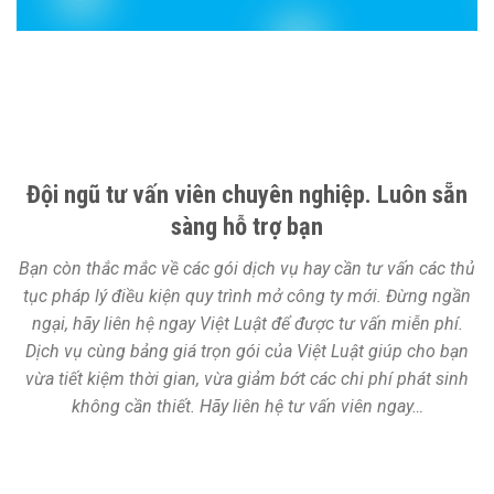
Đội ngũ tư vấn viên chuyên nghiệp. Luôn sẵn
sàng hỗ trợ bạn
Bạn còn thắc mắc về các gói dịch vụ hay cần tư vấn các thủ
tục pháp lý điều kiện quy trình mở công ty mới. Đừng ngần
ngại, hãy liên hệ ngay Việt Luật để được tư vấn miễn phí.
Dịch vụ cùng bảng giá trọn gói của Việt Luật giúp cho bạn
vừa tiết kiệm thời gian, vừa giảm bớt các chi phí phát sinh
không cần thiết. Hãy liên hệ tư vấn viên ngay…