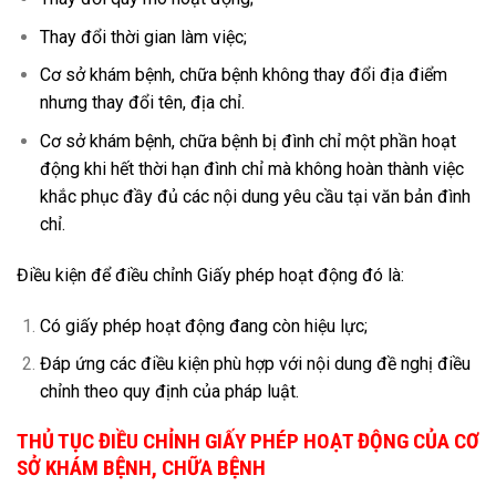
Thay đổi thời gian làm việc;
Cơ sở khám bệnh, chữa bệnh không thay đổi địa điểm
nhưng thay đổi tên, địa chỉ.
Cơ sở khám bệnh, chữa bệnh bị đình chỉ một phần hoạt
động khi hết thời hạn đình chỉ mà không hoàn thành việc
khắc phục đầy đủ các nội dung yêu cầu tại văn bản đình
chỉ.
Điều kiện để điều chỉnh Giấy phép hoạt động đó là:
Có giấy phép
hoạt động đang còn hiệu lực;
Đáp ứng các điều kiện phù hợp với nội dung đề nghị điều
chỉnh theo quy định của pháp luật.
THỦ TỤC ĐIỀU CHỈNH GIẤY PHÉP HOẠT ĐỘNG CỦA CƠ
SỞ KHÁM BỆNH, CHỮA BỆNH