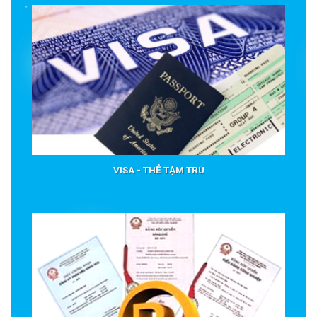
VISA - THẺ TẠM TRÚ