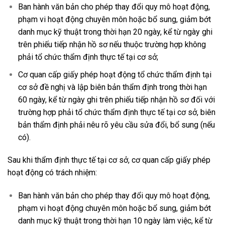
Ban hành văn bản cho phép thay đổi quy mô hoạt động,
phạm vi hoạt động chuyên môn hoặc bổ sung, giảm bớt
danh mục kỹ thuật trong thời hạn 20 ngày, kể từ ngày ghi
trên phiếu tiếp nhận hồ sơ nếu thuộc trường hợp không
phải tổ chức thẩm định thực tế tại cơ sở;
Cơ quan cấp giấy phép hoạt động tổ chức thẩm định tại
cơ sở đề nghị và lập biên bản thẩm định trong thời hạn
60 ngày, kể từ ngày ghi trên phiếu tiếp nhận hồ sơ đối với
trường hợp phải tổ chức thẩm định thực tế tại cơ sở, biên
bản thẩm định phải nêu rõ yêu cầu sửa đổi, bổ sung (nếu
có).
Sau khi thẩm định thực tế tại cơ sở, cơ quan cấp giấy phép
hoạt động có trách nhiệm:
Ban hành văn bản cho phép thay đổi quy mô hoạt động,
phạm vi hoạt động chuyên môn hoặc bổ sung, giảm bớt
danh mục kỹ thuật trong thời hạn 10 ngày làm việc, kể từ