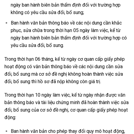
ngày ban hành biên bản thẩm định đối với trường hợp
không có yêu cầu sửa đổi, bổ sung;
Ban hành văn bản thông báo về các nội dung cần khắc
phục, sửa chữa trong thời hạn 05 ngày làm việc, kể từ
ngày ban hành biên bản thẩm định đối với trường hợp có
yêu cầu sửa đổi, bổ sung.
Trong thời hạn 06 tháng, kể từ ngày cơ quan cấp giấy phép
hoạt động có văn bản thông báo về các nội dung cần sửa
đổi, bổ sung mà cơ sở đề nghị không hoàn thành việc sửa
đổi, bổ sung thì hồ sơ đã nộp không còn giá trị.
Trong thời hạn 10 ngày làm việc, kể từ ngày nhận được văn
bản thông báo và tài liệu chứng minh đã hoàn thành việc sửa
đổi, bổ sung của cơ sở đề nghị, cơ quan cấp giấy phép hoạt
động:
Ban hành văn bản cho phép thay đổi quy mô hoạt động,