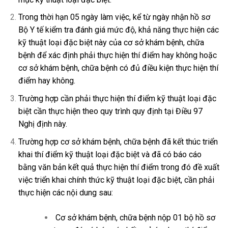
Trong thời hạn 05 ngày làm việc, kể từ ngày nhận hồ sơ
Bộ Y tế kiểm tra đánh giá mức độ, khả năng thực hiện các
kỹ thuật loại đặc biệt này của cơ sở khám bệnh, chữa
bệnh để xác định phải thực hiện thí điểm hay không hoặc
cơ sở khám bệnh, chữa bệnh có đủ điều kiện thực hiện thí
điểm hay không.
Trường hợp cần phải thực hiện thí điểm kỹ thuật loại đặc
biệt cần thực hiện theo quy trình quy định tại
Điều 97
Nghị định này.
Trường hợp cơ sở khám bệnh, chữa bệnh đã kết thúc triển
khai thí điểm kỹ thuật loại đặc biệt và đã có báo cáo
bằng văn bản kết quả thực hiện thí điểm trong đó đề xuất
việc triển khai chính thức kỹ thuật loại đặc biệt, cần phải
thực hiện các nội dung sau:
Cơ sở khám bệnh, chữa bệnh nộp 01 bộ hồ sơ