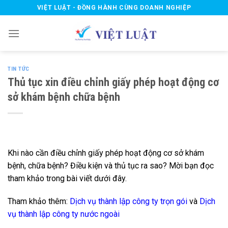
Skip
VIỆT LUẬT - ĐỒNG HÀNH CÙNG DOANH NGHIỆP
to
content
TIN TỨC
Thủ tục xin điều chỉnh giấy phép hoạt động cơ
sở khám bệnh chữa bệnh
Khi nào cần điều chỉnh giấy phép hoạt động cơ sở khám
bệnh, chữa bệnh? Điều kiện và thủ tục ra sao? Mời bạn đọc
tham khảo trong bài viết dưới đây.
Tham khảo thêm:
Dịch vụ thành lập công ty trọn gói
và
Dịch
vụ thành lập công ty nước ngoài