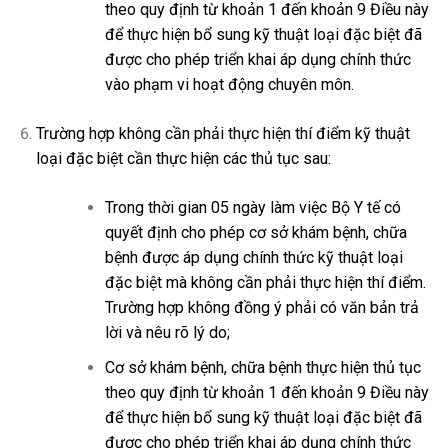
theo quy định từ khoản 1 đến khoản 9 Điều này
để thực hiện bổ sung kỹ thuật loại đặc biệt đã
được cho phép triển khai áp dụng chính thức
vào phạm vi hoạt động chuyên môn.
Trường hợp không cần phải thực hiện thí điểm kỹ thuật
loại đặc biệt cần thực hiện các thủ tục sau:
Trong thời gian 05 ngày làm việc Bộ Y tế có
quyết định cho phép cơ sở khám bệnh, chữa
bệnh được áp dụng chính thức kỹ thuật loại
đặc biệt mà không cần phải thực hiện thí điểm.
Trường hợp không đồng ý phải có văn bản trả
lời và nêu rõ lý do;
Cơ sở khám bệnh, chữa bệnh thực hiện thủ tục
theo quy định từ khoản 1 đến khoản 9 Điều này
để thực hiện bổ sung kỹ thuật loại đặc biệt đã
được cho phép triển khai áp dụng chính thức