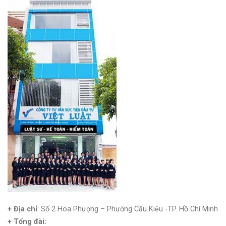
+ Địa chỉ
: Số 2 Hoa Phượng – Phường Cầu Kiệu -TP. Hồ Chí Minh
+
Tổng đài: