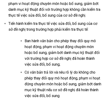
phạm vi hoạt động chuyên môn hoặc bổ sung, giảm bớt
danh mục kỹ thuật đối với trường hợp không cần kiểm tra
thực tế việc sửa đổi, bổ sung của cơ sở đề nghị.
Tiến hành kiểm tra thực tế việc sửa đổi, bổ sung của cơ
sở đề nghị trong trường hợp phải kiểm tra thực tế:
Ban hành văn bản cho phép thay đổi quy mô
hoạt động, phạm vi hoạt động chuyên môn
hoặc bổ sung, giảm bớt danh mục kỹ thuật đối
với trường hợp cơ sở đề nghị đã hoàn thành
việc sửa đổi, bổ sung;
Có văn bản trả lời và nêu rõ lý do không cho
phép thay đổi quy mô hoạt động, phạm vi hoạt
động chuyên môn hoặc bổ sung, giảm bớt danh
mục kỹ thuật nếu cơ sở đề nghị đã hoàn thành
việc sửa đổi, bổ sung.