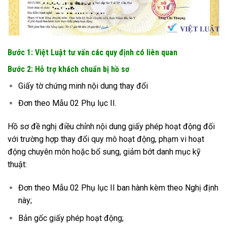
Bước 1: Việt Luật tư vấn các quy định có liên quan
Bước 2: Hỗ trợ khách chuẩn bị hồ sơ
Giấy tờ chứng minh nội dung thay đổi
Đơn theo Mẫu 02 Phụ lục II.
Hồ sơ đề nghị điều chỉnh nội dung giấy phép hoạt động đối
với trường hợp thay đổi quy mô hoạt động, phạm vi hoạt
động chuyên môn hoặc bổ sung, giảm bớt danh mục kỹ
thuật:
Đơn theo Mẫu 02 Phụ lục II ban hành kèm theo Nghị định
này;
Bản gốc giấy phép hoạt động;