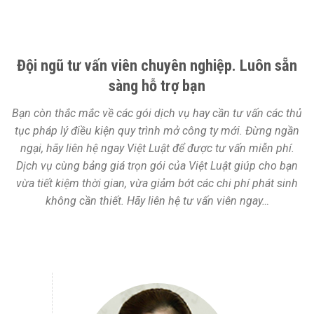
Đội ngũ tư vấn viên chuyên nghiệp. Luôn sẵn
sàng hỗ trợ bạn
Bạn còn thắc mắc về các gói dịch vụ hay cần tư vấn các thủ
tục pháp lý điều kiện quy trình mở công ty mới. Đừng ngần
ngại, hãy liên hệ ngay Việt Luật để được tư vấn miễn phí.
Dịch vụ cùng bảng giá trọn gói của Việt Luật giúp cho bạn
vừa tiết kiệm thời gian, vừa giảm bớt các chi phí phát sinh
không cần thiết. Hãy liên hệ tư vấn viên ngay…