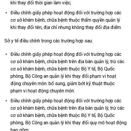
khi thay đổi thời gian làm việc;
Điều chỉnh giấy phép hoạt động đối với trường hợp các
cơ sở khám bệnh, chữa bệnh thuộc thẩm quyền quản lý
khi thay đổi tên, địa chỉ nhưng không thay đổi địa điểm.
Sở y tế điều chỉnh trong các trường hợp sau:
Điều chỉnh giấy phép hoạt động đối với trường hợp các
cơ sở khám bệnh, chữa bệnh trên địa bàn quản lý, trừ các
cơ sở khám bệnh, chữa bệnh thuộc Bộ Y tế, Bộ Quốc
phòng, Bộ Công an quản lý khi thay đổi phạm vi hoạt
động chuyên môn: bổ sung, giảm bớt kỹ thuật thuộc
phạm vi hoạt động chuyên môn.
Điều chỉnh giấy phép hoạt động đối với trường hợp các
cơ sở khám bệnh, chữa bệnh trên địa bàn quản lý, trừ các
cơ sở khám bệnh, chữa bệnh thuộc Bộ Y tế, Bộ Quốc
phòng, Bộ Công an quản lý khi thay đổi quy mô hoạt động
bao gồm: