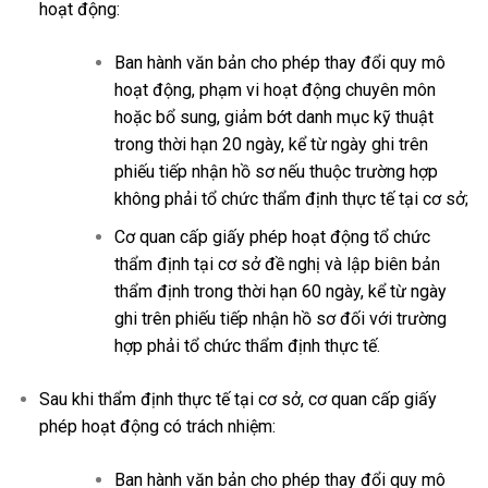
hoạt động:
Ban hành văn bản cho phép thay đổi quy mô
hoạt động, phạm vi hoạt động chuyên môn
hoặc bổ sung, giảm bớt danh mục kỹ thuật
trong thời hạn 20 ngày, kể từ ngày ghi trên
phiếu tiếp nhận hồ sơ nếu thuộc trường hợp
không phải tổ chức thẩm định thực tế tại cơ sở;
Cơ quan cấp giấy phép hoạt động tổ chức
thẩm định tại cơ sở đề nghị và lập biên bản
thẩm định trong thời hạn 60 ngày, kể từ ngày
ghi trên phiếu tiếp nhận hồ sơ đối với trường
hợp phải tổ chức thẩm định thực tế.
Sau khi thẩm định thực tế tại cơ sở, cơ quan cấp giấy
phép hoạt động có trách nhiệm:
Ban hành văn bản cho phép thay đổi quy mô