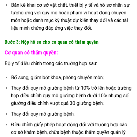
Bản kê khai cơ sở vật chất, thiết bị y tế và hồ sơ nhân sự
tương ứng với quy mô hoặc phạm vi hoạt động chuyên
môn hoặc danh mục kỹ thuật dự kiến thay đổi và các tài
liệu minh chứng đáp ứng việc thay đổi.
Bước 3: Nộp hồ sơ cho cơ quan có thẩm quyền
Cơ quan có thẩm quyền:
Bộ y tế điều chỉnh trong các trường hợp sau:
Bổ sung, giảm bớt khoa, phòng chuyên môn;
Thay đổi quy mô giường bệnh từ 10% trở lên hoặc trường
hợp điều chỉnh quy mô giường bệnh dưới 10% nhưng số
giường điều chỉnh vượt quá 30 giường bệnh;
Thay đổi quy mô giường bệnh;
Điều chỉnh giấy phép hoạt động đối với trường hợp các
cơ sở khám bệnh, chữa bệnh thuộc thẩm quyền quản lý