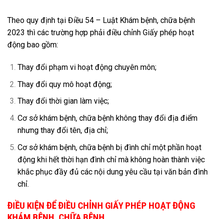
Theo quy định tại Điều 54 – Luật Khám bệnh, chữa bệnh
2023 thì các trường hợp phải điều chỉnh Giấy phép hoạt
động bao gồm:
Thay đổi phạm vi hoạt động chuyên môn;
Thay đổi quy mô hoạt động;
Thay đổi thời gian làm việc;
Cơ sở khám bệnh, chữa bệnh không thay đổi địa điểm
nhưng thay đổi tên, địa chỉ;
Cơ sở khám bệnh, chữa bệnh bị đình chỉ một phần hoạt
động khi hết thời hạn đình chỉ mà không hoàn thành việc
khắc phục đầy đủ các nội dung yêu cầu tại văn bản đình
chỉ.
ĐIỀU KIỆN ĐỂ ĐIỀU CHỈNH GIẤY PHÉP HOẠT ĐỘNG
KHÁM BỆNH, CHỮA BỆNH