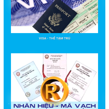
VISA - THẺ TẠM TRÚ