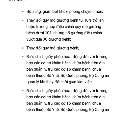
Bổ sung, giảm bớt khoa, phòng chuyên môn;
Thay đổi quy mô giường bệnh từ 10% trở lên
hoặc trường hợp điều chỉnh quy mô giường
bệnh dưới 10% nhưng số giường điều chỉnh
vượt quá 30 giường bệnh;
Thay đổi quy mô giường bệnh;
Điều chỉnh giấy phép hoạt động đối với trường
hợp các cơ sở khám bệnh, chữa bệnh trên địa
bàn quản lý, trừ các cơ sở khám bệnh, chữa
bệnh thuộc Bộ Y tế, Bộ Quốc phòng, Bộ Công an
quản lý khi thay đổi thời gian làm việc.
Điều chỉnh giấy phép hoạt động đối với trường
hợp các cơ sở khám bệnh, chữa bệnh trên địa
bàn quản lý, trừ các cơ sở khám bệnh, chữa
bệnh thuộc Bộ Y tế, Bộ Quốc phòng, Bộ Công an