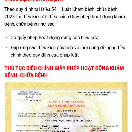
Theo quy định tại Điều 54 – Luật Khám bệnh, chữa bệnh
2023 thì điều kiện để điều chỉnh Giấy phép hoạt động khám
bệnh, chữa bệnh như sau:
Có giấy phép
hoạt động đang còn hiệu lực
;
Đáp ứng các điều kiện phù hợp với nội dung đề nghị điều
chỉnh theo quy định của pháp luật.
THỦ TỤC ĐIỀU CHỈNH GIẤY PHÉP HOẠT ĐỘNG KHÁM
BỆNH, CHỮA BỆNH