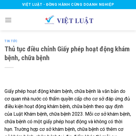
Skip
VIỆT LUẬT - ĐỒNG HÀNH CÙNG DOANH NGHIỆP
to
content
TIN TỨC
Thủ tục điều chỉnh Giấy phép hoạt động khám
bệnh, chữa bệnh
Giấy phép hoạt động khám bệnh, chữa bệnh là văn bản do
cơ quan nhà nước có thẩm quyền cấp cho cơ sở đáp ứng đủ
điều kiện hoạt động khám bệnh, chữa bệnh theo quy định
của Luật Khám bệnh, chữa bệnh 2023. Mỗi cơ sở khám bệnh,
chữa bệnh có một giấy phép hoạt động và không có thời
hạn.
Trường hợp cơ sở khám bệnh, chữa bệnh có thêm cơ