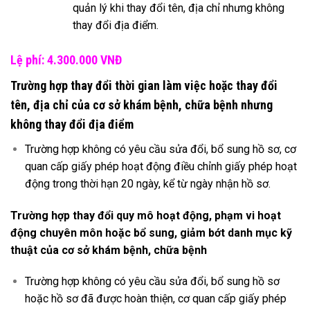
quản lý khi thay đổi tên, địa chỉ nhưng không
thay đổi địa điểm.
Lệ phí: 4.300.000 VNĐ
Trường hợp thay đổi thời gian làm việc hoặc thay đổi
tên, địa chỉ của cơ sở khám bệnh, chữa bệnh nhưng
không thay đổi địa điểm
Trường hợp không có yêu cầu sửa đổi, bổ sung hồ sơ, cơ
quan cấp giấy phép hoạt động điều chỉnh giấy phép hoạt
động trong thời hạn 20 ngày, kể từ ngày nhận hồ sơ.
Trường hợp thay đổi quy mô hoạt động, phạm vi hoạt
động chuyên môn hoặc bổ sung, giảm bớt danh mục kỹ
thuật của cơ sở khám bệnh, chữa bệnh
Trường hợp không có yêu cầu sửa đổi, bổ sung hồ sơ
hoặc hồ sơ đã được hoàn thiện, cơ quan cấp giấy phép