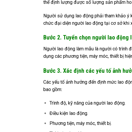
thể định lượng được số lượng sản phẩm hoặ
Người sử dụng lao động phải tham khảo ý ki
chức đại diện người lao động tại cơ sở khi
Bước 2. Tuyển chọn người lao động
Người lao động làm mẫu là người có trình độ
dụng các phương tiện, máy móc, thiết bị hiện
Bước 3. Xác định các yếu tố ảnh hư
Các yếu tố ảnh hưởng đến định mức lao độn
bao gồm:
Trình độ, kỹ năng của người lao động.
Điều kiện lao động.
Phương tiện, máy móc, thiết bị.