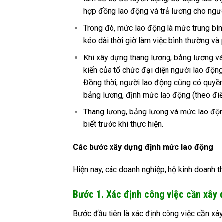
hợp đồng lao động và trả lương cho ngườ
Trong đó, mức lao động là mức trung b
kéo dài thời giờ làm việc bình thường và
Khi xây dựng thang lương, bảng lương và
kiến của tổ chức đại diện người lao động 
Đồng thời, người lao động cũng có quyền
bảng lương, định mức lao động (theo đ
Thang lương, bảng lương và mức lao độn
biết trước khi thực hiện.
Các bước xây dựng định mức lao động
Hiện nay, các doanh nghiệp, hộ kinh doanh
Bước 1. Xác định công việc cần xây
Bước đầu tiên là xác định công việc cần x