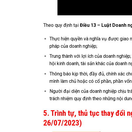
Theo quy định tại
Điều 13 – Luật Doanh n
Thực hiện quyền và nghĩa vụ được giao m
pháp của doanh nghiệp;
Trung thành với lợi ích của doanh nghiệp;
hội kinh doanh, tài sản khác của doanh ng
Thông báo kịp thời, đầy đủ, chính xác c
mình làm chủ hoặc có cổ phần, phần vốn
Người đại diện của doanh nghiệp chịu tr
trách nhiệm quy định theo những nội dung
5. Trình tự, thủ tục thay đổi 
26/07/2023)