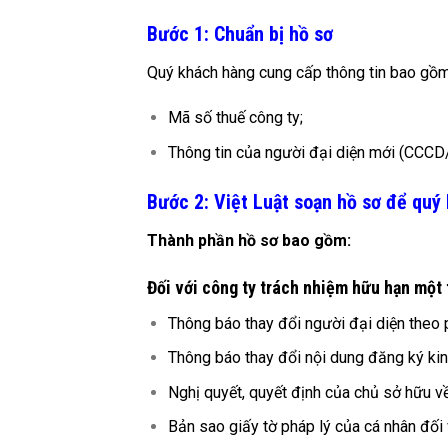
Bước 1: Chuẩn bị hồ sơ
Quý khách hàng cung cấp thông tin bao gồm
Mã số thuế công ty;
Thông tin của người đại diện mới (CCCD/
Bước 2: Việt Luật soạn hồ sơ để quý
Thành phần hồ sơ bao gồm:
Đối với công ty trách nhiệm hữu hạn một 
Thông báo thay đổi người đại diện theo
Thông báo thay đổi nội dung đăng ký kin
Nghị quyết, quyết định của chủ sở hữu về
Bản sao giấy tờ pháp lý của cá nhân đối 