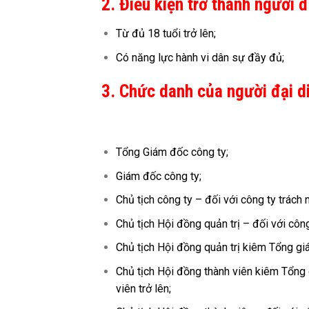
2. Điều kiện trở thành người đ
Từ đủ 18 tuổi trở lên;
Có năng lực hành vi dân sự đầy đủ;
3. Chức danh của người đại di
Tổng Giám đốc công ty;
Giám đốc công ty;
Chủ tịch công ty – đối với công ty trách
Chủ tịch Hội đồng quản trị – đối với côn
Chủ tịch Hội đồng quản trị kiêm Tổng g
Chủ tịch Hội đồng thành viên kiêm Tổng 
viên trở lên;