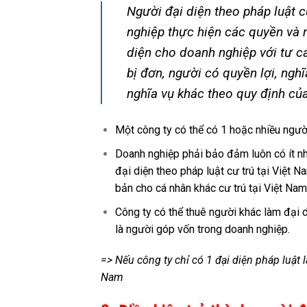
Người đại diện theo pháp luật 
nghiệp thực hiện các quyền và n
diện cho doanh nghiệp với tư c
bị đơn, người có quyền lợi, nghĩ
nghĩa vụ khác theo quy định của
Một công ty có thể có 1 hoặc nhiều người
Doanh nghiệp phải bảo đảm luôn có ít nhấ
đại diện theo pháp luật cư trú tại Việt 
bản cho cá nhân khác cư trú tại Việt Nam
Công ty có thể thuê người khác làm đại d
là người góp vốn trong doanh nghiệp.
=> Nếu công ty chỉ có 1 đại diện pháp luật l
Nam