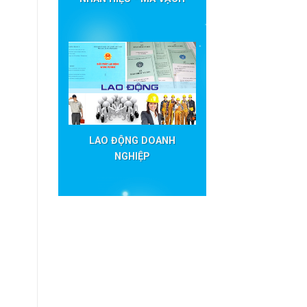
LAO ĐỘNG DOANH
NGHIỆP