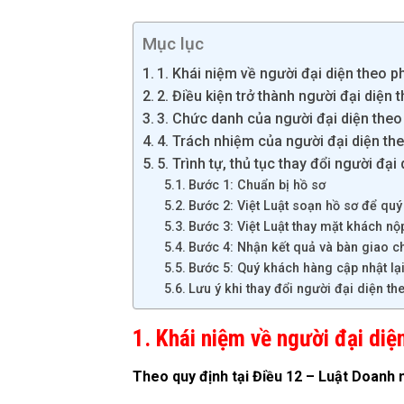
Mục lục
1. Khái niệm về người đại diện theo p
2. Điều kiện trở thành người đại diện 
3. Chức danh của người đại diện theo
4. Trách nhiệm của người đại diện the
5. Trình tự, thủ tục thay đổi người đạ
Bước 1: Chuẩn bị hồ sơ
Bước 2: Việt Luật soạn hồ sơ để quý
Bước 3: Việt Luật thay mặt khách n
Bước 4: Nhận kết quả và bàn giao c
Bước 5: Quý khách hàng cập nhật lại
Lưu ý khi thay đổi người đại diện th
1. Khái niệm về người đại diệ
Theo quy định tại Điều 12 – Luật Doanh n