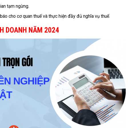
gian tạm ngừng.
báo cho cơ quan thuế và thực hiện đầy đủ nghĩa vụ thuế.
NH DOANH NĂM 2024