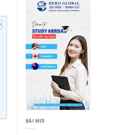
BÀI MỚI