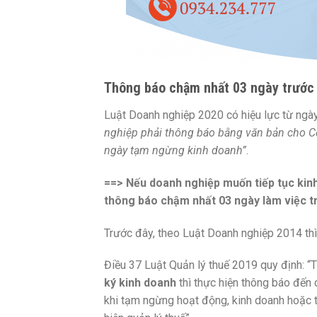
Thông báo chậm nhất 03 ngày trước
Luật Doanh nghiệp 2020 có hiệu lực từ ngà
nghiệp phải thông báo bằng văn bản cho C
ngày tạm ngừng kinh doanh”
.
==> Nếu doanh nghiệp muốn tiếp tục kin
thông báo chậm nhất 03 ngày làm việc tr
Trước đây, theo Luật Doanh nghiệp 2014 thì 
Điều 37 Luật Quản lý thuế 2019 quy định: “
ký kinh doanh
thì thực hiện thông báo đến 
khi tạm ngừng hoạt động, kinh doanh hoặc t