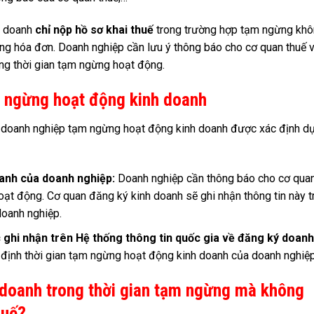
h doanh
chỉ nộp hồ sơ khai thuế
trong trường hợp tạm ngừng kh
ng hóa đơn. Doanh nghiệp cần lưu ý thông báo cho cơ quan thuế 
ong thời gian tạm ngừng hoạt động.
m ngừng hoạt động kinh doanh
 doanh nghiệp tạm ngừng hoạt động kinh doanh được xác định d
anh của doanh nghiệp:
Doanh nghiệp cần thông báo cho cơ qua
ạt động. Cơ quan đăng ký kinh doanh sẽ ghi nhận thông tin này t
doanh nghiệp.
ghi nhận trên Hệ thống thông tin quốc gia về đăng ký doanh
 định thời gian tạm ngừng hoạt động kinh doanh của doanh nghiệp
 doanh trong thời gian tạm ngừng mà không
huế?