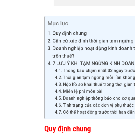
Mục lục
Quy định chung
Căn cứ xác định thời gian tạm ngừng
Doanh nghiệp hoạt động kinh doanh t
trốn thuế?
7 LƯU Ý KHI TẠM NGỪNG KINH DOA
Thông báo chậm nhất 03 ngày trướ
Thời gian tạm ngừng mỗi lần không
Nộp hồ sơ khai thuế trong thời gia
Miễn lệ phí môn bài
Doanh nghiệp thông báo cho cơ qua
Tình trạng của các đơn vị phụ thuộ
Có thể hoạt động trước thời hạn đ
Quy định chung