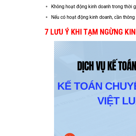
Không hoạt động kinh doanh trong thời 
Nếu có hoạt động kinh doanh, cần thông 
7 LƯU Ý KHI TẠM NGỪNG KI