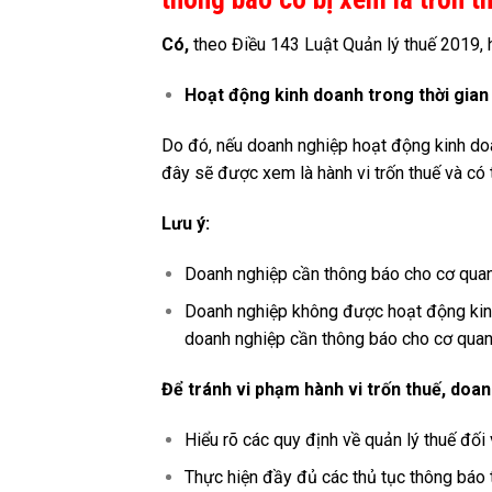
Có,
theo Điều 143 Luật Quản lý thuế 2019, h
Hoạt động kinh doanh trong thời gia
Do đó, nếu doanh nghiệp hoạt động kinh do
đây sẽ được xem là hành vi trốn thuế và có 
Lưu ý:
Doanh nghiệp cần thông báo cho cơ quan
Doanh nghiệp không được hoạt động kinh
doanh nghiệp cần thông báo cho cơ quan 
Để tránh vi phạm hành vi trốn thuế, doan
Hiểu rõ các quy định về quản lý thuế đố
Thực hiện đầy đủ các thủ tục thông báo 