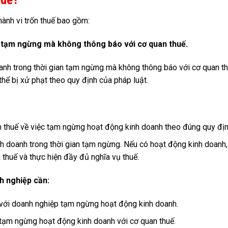
ành vi trốn thuế bao gồm:
n tạm ngừng mà không thông báo với cơ quan thuế.
anh trong thời gian tạm ngừng mà không thông báo với cơ quan th
thể bị xử phạt theo quy định của pháp luật.
 thuế về việc tạm ngừng hoạt động kinh doanh theo đúng quy địn
 doanh trong thời gian tạm ngừng. Nếu có hoạt động kinh doanh,
thuế và thực hiện đầy đủ nghĩa vụ thuế.
h nghiệp cần:
i với doanh nghiệp tạm ngừng hoạt động kinh doanh.
tạm ngừng hoạt động kinh doanh với cơ quan thuế.