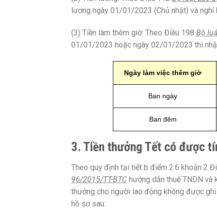
lương ngày 01/01/2023 (Chủ nhật) và nghỉ 
(3) Tiền làm thêm giờ: Theo Điều 198
Bộ lu
01/01/2023 hoặc ngày 02/01/2023 thì nhận
Ngày làm việc thêm giờ
Ban ngày
Ban đêm
3. Tiền thưởng Tết có được tí
Theo quy định tại tiết b điểm 2.6 khoản 2 Đ
96/2015/TT-BTC
hướng dẫn thuế TNDN và 
thưởng cho người lao động không được ghi
hồ sơ sau: