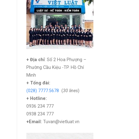
+ Địa chỉ
: Số 2 Hoa Phượng –
Phường Cầu Kiệu -TP. Hồ Chí
Minh
+
Tổng đài:
(028) 7777.5678
(
30 lines
)
+ Hotline:
0936 234 777
0938 234 777
+Email:
Tuvan@vietluat.vn