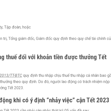
ty, Tập đoàn; hoặc
 trị, Tổng giám đốc, Giám đốc quy định theo quy chế tài chính c
ng thuế đối với khoản tiền được thưởng Tết
/2013/TT-BTC
quy định thu nhập chịu thuế thu nhập cá nhân bao 
n thưởng theo quy định. Do đó, người lao động có trách nhiệm nộp
ưởng Tết 2023.
động khi có ý định “nhảy việc” cận Tết 2023
ận Tết 2023 cần phải cân nhắc thật kỹ 05 vấn đề sau: