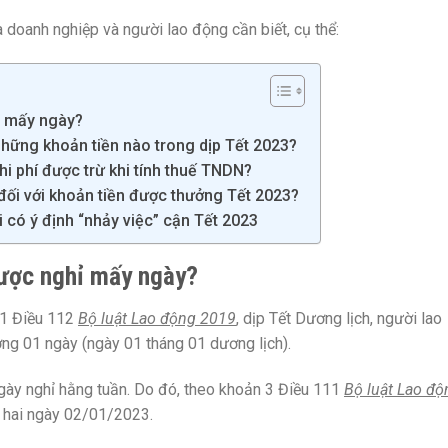
 doanh nghiệp và người lao động cần biết, cụ thể:
ỉ mấy ngày?
những khoản tiền nào trong dịp Tết 2023?
hi phí được trừ khi tính thuế TNDN?
đối với khoản tiền được thưởng Tết 2023?
 có ý định “nhảy việc” cận Tết 2023
được nghỉ mấy ngày?
 1 Điều 112
Bộ luật Lao động 2019
, dịp Tết Dương lịch, người lao
ng 01 ngày (ngày 01 tháng 01 dương lịch).
gày nghỉ hằng tuần. Do đó, theo khoản 3 Điều 111
Bộ luật Lao độ
 hai ngày 02/01/2023.