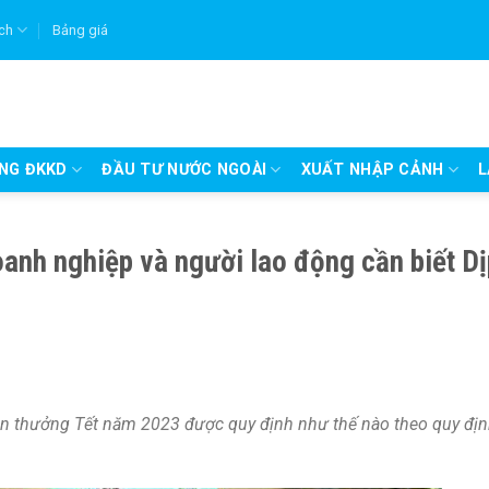
ích
Bảng giá
UNG ĐKKD
ĐẦU TƯ NƯỚC NGOÀI
XUẤT NHẬP CẢNH
L
anh nghiệp và người lao động cần biết Dị
tiền thưởng Tết năm 2023 được quy định như thế nào theo quy đị