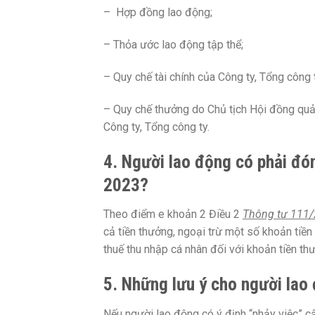
– Hợp đồng lao động;
– Thỏa ước lao động tập thể;
– Quy chế tài chính của Công ty, Tổng công 
– Quy chế thưởng do Chủ tịch Hội đồng quản
Công ty, Tổng công ty.
4. Người lao động có phải đó
2023?
Theo điểm e khoản 2 Điều 2
Thông tư 111
cả tiền thưởng, ngoại trừ một số khoản tiề
thuế thu nhập cá nhân đối với khoản tiền th
5. Những lưu ý cho người lao 
Nếu người lao động có ý định “nhảy việc” c