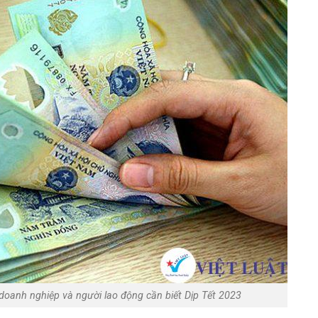
oanh nghiệp và người lao động cần biết Dịp Tết 2023