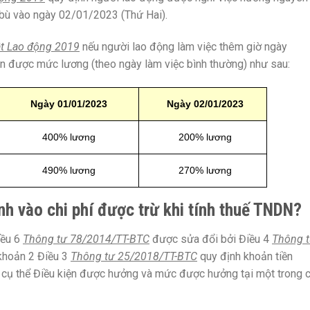
bù vào ngày 02/01/2023 (Thứ Hai).
ật Lao động 2019
nếu người lao động làm việc thêm giờ ngày
 được mức lương (theo ngày làm việc bình thường) như sau:
Ngày 01/01/2023
Ngày 02/01/2023
400% lương
200% lương
490% lương
270% lương
nh vào chi phí được trừ khi tính thuế TNDN?
iều 6
Thông tư 78/2014/TT-BTC
được sửa đổi bởi Điều 4
Thông 
khoản 2 Điều 3
Thông tư 25/2018/TT-BTC
quy định khoản tiền
 cụ thể Điều kiện được hưởng và mức được hưởng tại một trong 