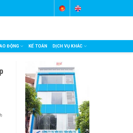
AO ĐỘNG
KẾ TOÁN
DỊCH VỤ KHÁC
p
nh