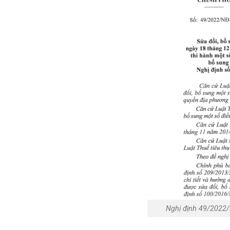
Nghị định 49/2022/N