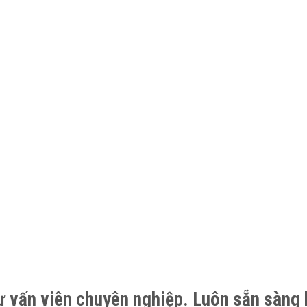
ư vấn viên chuyên nghiệp. Luôn sẵn sàng 