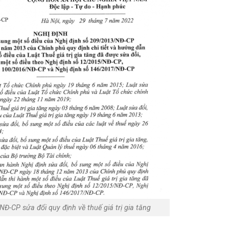
Đ-CP sửa đổi quy định về thuế giá trị gia tăng