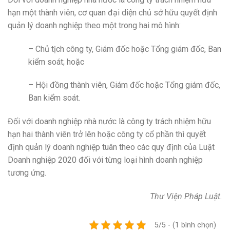
hạn một thành viên, cơ quan đại diện chủ sở hữu quyết định
quản lý doanh nghiệp theo một trong hai mô hình:
– Chủ tịch công ty, Giám đốc hoặc Tổng giám đốc, Ban
kiểm soát; hoặc
– Hội đồng thành viên, Giám đốc hoặc Tổng giám đốc,
Ban kiểm soát.
Đối với doanh nghiệp nhà nước là công ty trách nhiệm hữu
hạn hai thành viên trở lên hoặc công ty cổ phần thì quyết
định quản lý doanh nghiệp tuân theo các quy định của Luật
Doanh nghiệp 2020 đối với từng loại hình doanh nghiệp
tương ứng.
Thư Viện Pháp Luật.
5/5 - (1 bình chọn)