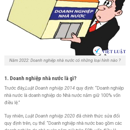
Năm 2022: Doanh nghiệp nhà nước có những loại hình nào ?
1. Doanh nghiệp nhà nước là gì?
Trước đây,
Luật Doanh nghiệp 2014
quy định: “Doanh nghiệp
nhà nước là doanh nghiệp do Nhà nước nắm giữ 100% vốn
điều lệ.”
Tuy nhiên,
Luật Doanh nghiệp 2020
đã chính thức sửa đổi
quy định trên, cụ thể: “Doanh nghiệp nhà nước bao gồm các