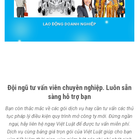
LAO ĐỘNG DOANH NGHIỆP
Đội ngũ tư vấn viên chuyên nghiệp. Luôn sẵn
sàng hỗ trợ bạn
Bạn còn thắc mắc về các gói dịch vụ hay cần tư vấn các thủ
tục pháp lý điều kiện quy trình mở công ty mới. Đừng ngần
ngại, hãy liên hệ ngay Việt Luật để được tư vấn miễn phí.
Dịch vụ cùng bảng giá trọn gói của Việt Luật giúp cho bạn