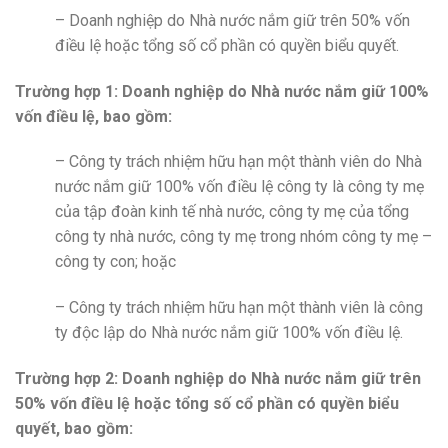
– Doanh nghiệp do Nhà nước nắm giữ trên 50% vốn
điều lệ hoặc tổng số cổ phần có quyền biểu quyết.
Trường hợp 1: Doanh nghiệp do Nhà nước nắm giữ 100%
vốn điều lệ, bao gồm:
– Công ty trách nhiệm hữu hạn một thành viên do Nhà
nước nắm giữ 100% vốn điều lệ công ty là công ty mẹ
của tập đoàn kinh tế nhà nước, công ty mẹ của tổng
công ty nhà nước, công ty mẹ trong nhóm công ty mẹ –
công ty con; hoặc
– Công ty trách nhiệm hữu hạn một thành viên là công
ty độc lập do Nhà nước nắm giữ 100% vốn điều lệ.
Trường hợp 2: Doanh nghiệp do Nhà nước nắm giữ trên
50% vốn điều lệ hoặc tổng số cổ phần có quyền biểu
quyết, bao gồm: