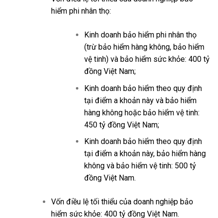
hiểm phi nhân thọ:
Kinh doanh bảo hiểm phi nhân thọ
(trừ bảo hiểm hàng không, bảo hiểm
vệ tinh) và bảo hiểm sức khỏe: 400 tỷ
đồng Việt Nam;
Kinh doanh bảo hiểm theo quy định
tại điểm a khoản này và bảo hiểm
hàng không hoặc bảo hiểm vệ tinh:
450 tỷ đồng Việt Nam;
Kinh doanh bảo hiểm theo quy định
tại điểm a khoản này, bảo hiểm hàng
không và bảo hiểm vệ tinh: 500 tỷ
đồng Việt Nam.
Vốn điều lệ tối thiểu của doanh nghiệp bảo
hiểm sức khỏe: 400 tỷ đồng Việt Nam.