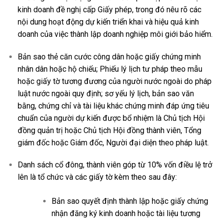
kinh doanh đề nghị cấp Giấy phép, trong đó nêu rõ các
nội dung hoạt động dự kiến triển khai và hiệu quả kinh
doanh của việc thành lập doanh nghiệp môi giới bảo hiểm.
Bản sao thẻ căn cước công dân hoặc giấy chứng minh
nhân dân hoặc hộ chiếu; Phiếu lý lịch tư pháp theo mẫu
hoặc giấy tờ tương đương của người nước ngoài do pháp
luật nước ngoài quy định; sơ yếu lý lịch, bản sao văn
bằng, chứng chỉ và tài liệu khác chứng minh đáp ứng tiêu
chuẩn của người dự kiến được bổ nhiệm là Chủ tịch Hội
đồng quản trị hoặc Chủ tịch Hội đồng thành viên, Tổng
giám đốc hoặc Giám đốc, Người đại diện theo pháp luật.
Danh sách cổ đông, thành viên góp từ 10% vốn điều lệ trở
lên là tổ chức và các giấy tờ kèm theo sau đây:
Bản sao quyết định thành lập hoặc giấy chứng
nhận đăng ký kinh doanh hoặc tài liệu tương