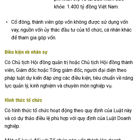
khỏe: 1.400 tỷ đồng Việt Nam.
Cổ đông, thành viên góp vốn không được sử dụng vốn
vay, nguồn vốn ủy thác đầu tư của tổ chức, cá nhân khác
để tham gia góp vốn.
Điều kiện về nhân sự
Có Chủ tịch Hội đồng quản trị hoặc Chủ tịch Hội đồng thành
viên, Giám đốc hoặc Tổng giám đốc, người đại diện theo
pháp luật dự
kiến
đáp ứng các điều kiện, tiêu chuẩn về năng
lực quản lý, kinh nghiệm và chuyên môn nghiệp vụ.
Hình thức tổ chức
Có hình thức tổ chức hoạt động theo quy định của Luật này
và có dự thảo điều lệ phù hợp với quy định của Luật Doanh
nghiệp.