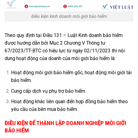
Điều kiện kinh doanh môi giới bảo hiểm
Theo quy định tại Điều 131 – Luật Kinh doanh bảo hiểm
được hướng dẫn bởi Mục 2 Chương V Thông tư
67/2023/TT-BTC có hiệu lực từ ngày 02/11/2023 thì nội
dung hoạt động của doanh của môi giới bảo hiểm là:
Hoạt động môi giới bảo hiểm gốc, hoạt động môi giới tái
bảo hiểm.
Cung cấp dịch vụ phụ trợ bảo hiểm.
Hoạt động khác liên quan đến hợp đồng bảo hiểm theo
yêu cầu của bên mua bảo hiểm.
ĐIỀU KIỆN ĐỂ THÀNH LẬP DOANH NGHIỆP MÔI GIỚI
BẢO HIỂM