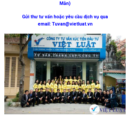
Mẫn)
Gửi thư tư vấn hoặc yêu cầu dịch vụ qua
email:
Tuvan@vietluat.vn