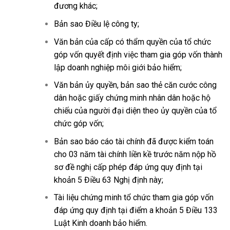
đương khác;
Bản sao Điều lệ công ty;
Văn bản của cấp có thẩm quyền của tổ chức
góp vốn quyết định việc tham gia góp vốn thành
lập doanh nghiệp môi giới bảo hiểm;
Văn bản ủy quyền, bản sao thẻ căn cước công
dân hoặc giấy chứng minh nhân dân hoặc hộ
chiếu của người đại diện theo ủy quyền của tổ
chức góp vốn;
Bản sao báo cáo tài chính đã được kiểm toán
cho 03 năm tài chính liền kề trước năm nộp hồ
sơ đề nghị cấp phép đáp ứng quy định tại
khoản 5 Điều 63 Nghị định này;
Tài liệu chứng minh tổ chức tham gia góp vốn
đáp ứng quy định tại điểm a khoản 5 Điều 133
Luật Kinh doanh bảo hiểm.