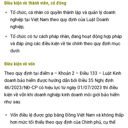
Điều kiện về thành viên, cổ đông
Tổ
chức,
cá nhân có quyền thành lập và quản lý doanh
nghiệp tại Việt Nam theo quy định của Luật Doanh
nghiệp;
Tổ chức có tư cách pháp nhân, đang hoạt động hợp pháp
và đáp ứng các điều kiện về tài chính theo quy định mục
dưới.
Điều kiện về vốn
Theo quy định tại điểm a – Khoản 2 – Điều 133 – Luật Kinh
doanh bảo hiểm được hướng dẫn bởi Điều 35 Nghị định
46/2023/NĐ-CP có hiệu lực từ ngày 01/07/2023 thì điều
kiện về vốn khi doanh nghiệp kinh doanh môi giới bảo hiểm
như sau:
Vốn điều lệ được góp bằng Đồng Việt Nam và không thấp
hơn mức tối thiểu theo quy định của Chính phủ, cụ thể: