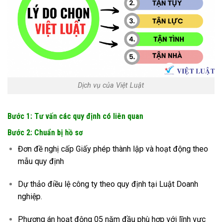
Dịch vụ của Việt Luật
Bước 1: Tư vấn các quy định có liên quan
Bước 2: Chuẩn bị hồ sơ
Đơn đề nghị cấp Giấy phép thành lập và hoạt động theo
mẫu quy định
Dự thảo điều lệ công ty theo quy định tại Luật Doanh
nghiệp.
Phương án hoạt động 05 năm đầu phù hợp với lĩnh vực