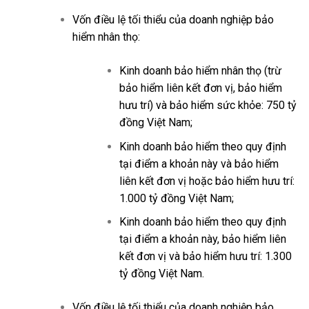
Vốn điều lệ tối thiểu của doanh nghiệp bảo
hiểm nhân thọ:
Kinh doanh bảo hiểm nhân thọ (trừ
bảo hiểm liên kết đơn vị, bảo hiểm
hưu trí) và bảo hiểm sức khỏe: 750 tỷ
đồng Việt Nam;
Kinh doanh bảo hiểm theo quy định
tại điểm a khoản này và bảo hiểm
liên kết đơn vị hoặc bảo hiểm hưu trí:
1.000 tỷ đồng Việt Nam;
Kinh doanh bảo hiểm theo quy định
tại điểm a khoản này, bảo hiểm liên
kết đơn vị và bảo hiểm hưu trí: 1.300
tỷ đồng Việt Nam.
Vốn điều lệ tối thiểu của doanh nghiệp bảo