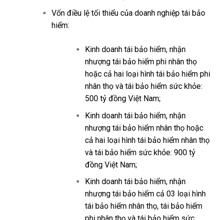
Vốn điều lệ tối thiểu của doanh nghiệp tái bảo
hiểm:
Kinh doanh tái bảo hiểm, nhận
nhượng tái bảo hiểm phi nhân thọ
hoặc cả hai loại hình tái bảo hiểm phi
nhân thọ và tái bảo hiểm sức khỏe:
500 tỷ đồng Việt Nam;
Kinh doanh tái bảo hiểm, nhận
nhượng tái bảo hiểm nhân thọ hoặc
cả hai loại hình tái bảo hiểm nhân thọ
và tái bảo hiểm sức khỏe: 900 tỷ
đồng Việt Nam;
Kinh doanh tái bảo hiểm, nhận
nhượng tái bảo hiểm cả 03 loại hình
tái bảo hiểm nhân thọ, tái bảo hiểm
phi nhân thọ và tái bảo hiểm sức