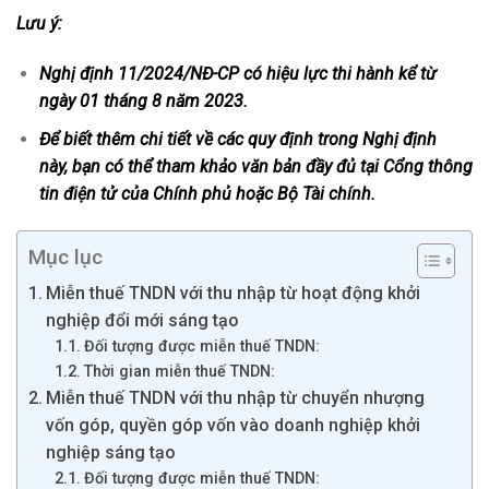
Lưu ý:
Nghị định 11/2024/NĐ-CP có hiệu lực thi hành kể từ
ngày 01 tháng 8 năm 2023.
Để biết thêm chi tiết về các quy định trong Nghị định
này, bạn có thể tham khảo văn bản đầy đủ tại Cổng thông
tin điện tử của Chính phủ hoặc Bộ Tài chính.
Mục lục
Miễn thuế TNDN với thu nhập từ hoạt động khởi
nghiệp đổi mới sáng tạo
Đối tượng được miễn thuế TNDN:
Thời gian miễn thuế TNDN:
Miễn thuế TNDN với thu nhập từ chuyển nhượng
vốn góp, quyền góp vốn vào doanh nghiệp khởi
nghiệp sáng tạo
Đối tượng được miễn thuế TNDN: