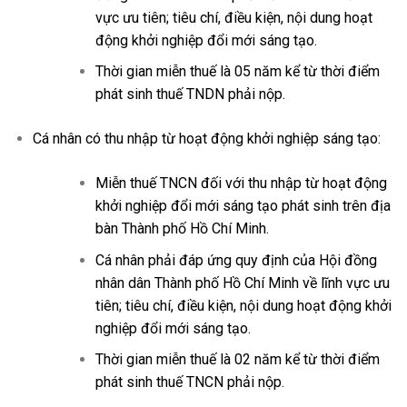
vực ưu tiên; tiêu chí, điều kiện, nội dung hoạt
động khởi nghiệp đổi mới sáng tạo.
Thời gian miễn thuế là 05 năm kể từ thời điểm
phát sinh thuế TNDN phải nộp.
Cá nhân có thu nhập từ hoạt động khởi nghiệp sáng tạo:
Miễn thuế TNCN đối với thu nhập từ hoạt động
khởi nghiệp đổi mới sáng tạo phát sinh trên địa
bàn Thành phố Hồ Chí Minh.
Cá nhân phải đáp ứng quy định của Hội đồng
nhân dân Thành phố Hồ Chí Minh về lĩnh vực ưu
tiên; tiêu chí, điều kiện, nội dung hoạt động khởi
nghiệp đổi mới sáng tạo.
Thời gian miễn thuế là 02 năm kể từ thời điểm
phát sinh thuế TNCN phải nộp.