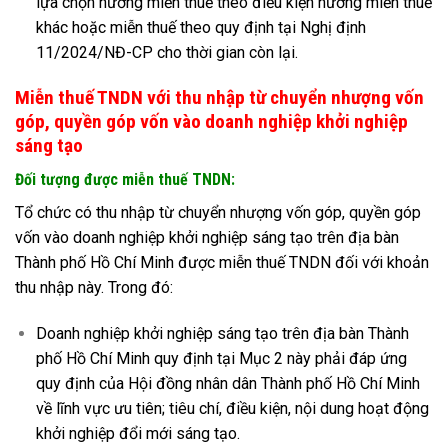
lựa chọn hưởng miễn thuế theo điều kiện hưởng miễn thuế
khác hoặc miễn thuế theo quy định tại Nghị định
11/2024/NĐ-CP cho thời gian còn lại.
Miễn thuế TNDN với thu nhập từ chuyển nhượng vốn
góp, quyền góp vốn vào doanh nghiệp khởi nghiệp
sáng tạo
Đối tượng được miễn thuế TNDN:
Tổ chức có thu nhập từ chuyển nhượng vốn góp, quyền góp
vốn vào doanh nghiệp khởi nghiệp sáng tạo trên địa bàn
Thành phố Hồ Chí Minh được miễn thuế TNDN đối với khoản
thu nhập này. Trong đó:
Doanh nghiệp khởi nghiệp sáng tạo trên địa bàn Thành
phố Hồ Chí Minh quy định tại Mục 2 này phải đáp ứng
quy định của Hội đồng nhân dân Thành phố Hồ Chí Minh
về lĩnh vực ưu tiên; tiêu chí, điều kiện, nội dung hoạt động
khởi nghiệp đổi mới sáng tạo.