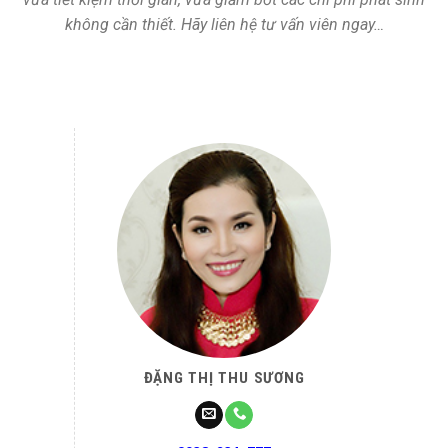
không cần thiết. Hãy liên hệ tư vấn viên ngay…
ĐẶNG THỊ THU SƯƠNG