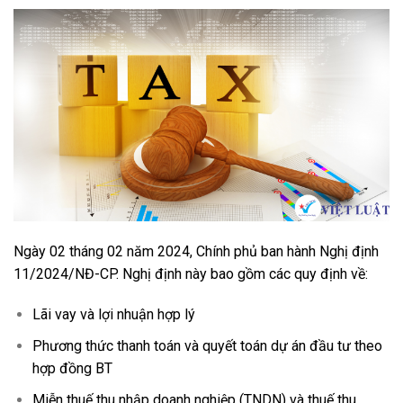
Ngày 02 tháng 02 năm 2024, Chính phủ ban hành Nghị định
11/2024/NĐ-CP. Nghị định này bao gồm các quy định về:
Lãi vay và lợi nhuận hợp lý
Phương thức thanh toán và quyết toán dự án đầu tư theo
hợp đồng BT
Miễn thuế thu nhập doanh nghiệp (TNDN) và thuế thu