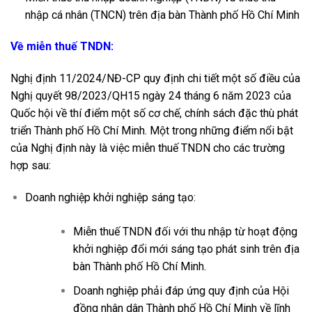
nhập cá nhân (TNCN) trên địa bàn Thành phố Hồ Chí Minh
Về miễn thuế TNDN:
Nghị định 11/2024/NĐ-CP quy định chi tiết một số điều của
Nghị quyết 98/2023/QH15 ngày 24 tháng 6 năm 2023 của
Quốc hội về thí điểm một số cơ chế, chính sách đặc thù phát
triển Thành phố Hồ Chí Minh. Một trong những điểm nổi bật
của Nghị định này là việc miễn thuế TNDN cho các trường
hợp sau:
Doanh nghiệp khởi nghiệp sáng tạo:
Miễn thuế TNDN đối với thu nhập từ hoạt động
khởi nghiệp đổi mới sáng tạo phát sinh trên địa
bàn Thành phố Hồ Chí Minh.
Doanh nghiệp phải đáp ứng quy định của Hội
đồng nhân dân Thành phố Hồ Chí Minh về lĩnh