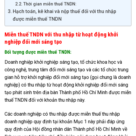
Thời gian miễn thuế TNDN:
Hạch toán, kê khai và nộp thuế đối với thu nhập
được miễn thuế TNDN
Miễn thuế TNDN với thu nhập từ hoạt động khởi
nghiệp đổi mới sáng tạo
Đối tượng được miễn thuế TNDN:
Doanh nghiệp khởi nghiệp sáng tạo, tổ chức khoa học và
công nghệ, trung tâm đổi mới sáng tạo và các tổ chức trung
gian hỗ trợ khởi nghiệp đổi mới sáng tạo (gọi chung là doanh
nghiệp) có thu nhập từ hoạt động khởi nghiệp đổi mới sáng
tạo phát sinh trên địa bàn Thành phố Hồ Chí Minh được miễn
thuế TNDN đối với khoản thu nhập này.
Các doanh nghiệp có thu nhập được miễn thuế thu nhập
doanh nghiệp quy định tại khoản Mục 1 này phải đáp ứng
quy định của Hội đồng nhân dân Thành phố Hồ Chí Minh về