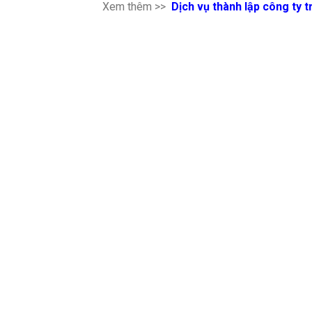
Xem thêm >>
Dịch vụ thành lập công ty 