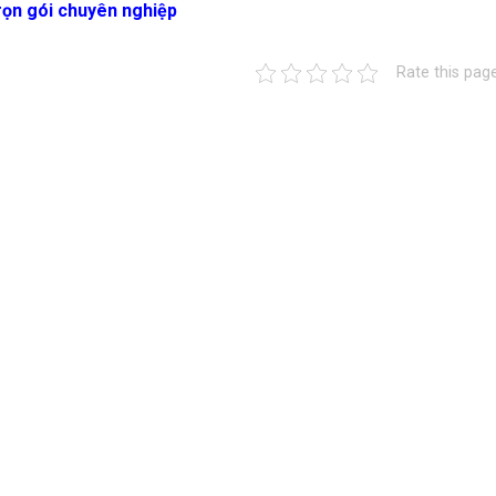
trọn gói chuyên nghiệp
Rate this pag