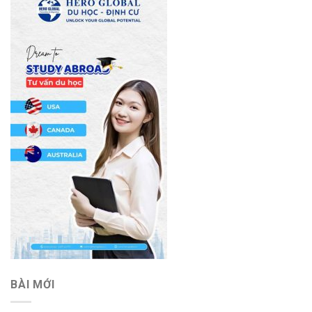
BÀI MỚI