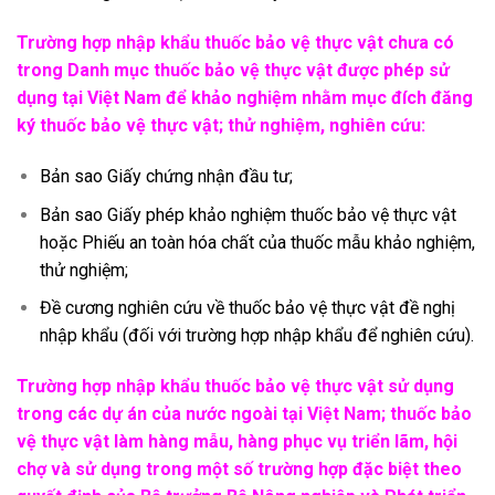
Trường hợp nhập khẩu thuốc bảo vệ thực vật chưa có
trong Danh mục thuốc bảo vệ thực vật được phép sử
dụng tại Việt Nam để khảo nghiệm nhằm mục đích đăng
ký thuốc bảo vệ thực vật; thử nghiệm, nghiên cứu:
Bản sao Giấy chứng nhận đầu tư;
Bản sao Giấy phép khảo nghiệm thuốc bảo vệ thực vật
hoặc Phiếu an toàn hóa chất của thuốc mẫu khảo nghiệm,
thử nghiệm;
Đề cương nghiên cứu về thuốc bảo vệ thực vật đề nghị
nhập khẩu (đối với trường hợp nhập khẩu để nghiên cứu).
Trường hợp nhập khẩu thuốc bảo vệ thực vật sử dụng
trong các dự án của nước ngoài tại Việt Nam; thuốc bảo
vệ thực vật làm hàng mẫu, hàng phục vụ triển lãm, hội
chợ và sử dụng trong một số trường hợp đặc biệt theo