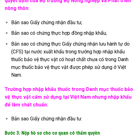
quyết định của Bộ trưởng Bộ Nông nghiệp và Phát triển
nông thôn:
Bản sao Giấy chứng nhận đầu tư;
Bản sao có chứng thực hợp đồng nhập khẩu;
Bản sao có chứng thực Giấy chứng nhận lưu hành tự do
(CFS) tại nước xuất khẩu trong trường hợp nhập khẩu
thuốc bảo vệ thực vật có hoạt chất chưa có trong Danh
mục thuốc bảo vệ thực vật được phép sử dụng ở Việt
Nam.
Trường hợp nhập khẩu thuốc trong Danh mục thuốc bảo
vệ thực vật cấm sử dụng tại Việt Nam nhưng nhập khẩu
để làm chất chuẩn:
Bản sao Giấy chứng nhận đầu tư.
Bước 3: Nộp hồ sơ cho cơ quan có thẩm quyền