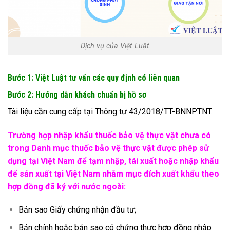
Dịch vụ của Việt Luật
Bước 1: Việt Luật tư vấn các quy định có liên quan
Bước 2: Hướng dẫn khách chuẩn bị hồ sơ
Tài liệu cần cung cấp tại Thông tư 43/2018/TT-BNNPTNT.
Trường hợp nhập khẩu thuốc bảo vệ thực vật chưa có
trong Danh mục thuốc bảo vệ thực vật được phép sử
dụng tại Việt Nam để tạm nhập, tái xuất hoặc nhập khẩu
để sản xuất tại Việt Nam nhằm mục đích xuất khẩu theo
hợp đồng đã ký với nước ngoài:
Bản sao Giấy chứng nhận đầu tư;
Bản chính hoặc bản sao có chứng thực hợp đồng nhập