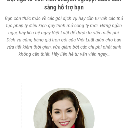
sàng hỗ trợ bạn
Bạn còn thắc mắc về các gói dịch vụ hay cần tư vấn các thủ
tục pháp lý điều kiện quy trình mở công ty mới. Đừng ngần
ngại, hãy liên hệ ngay Việt Luật để được tư vấn miễn phí.
Dịch vụ cùng bảng giá trọn gói của Việt Luật giúp cho bạn
vừa tiết kiệm thời gian, vừa giảm bớt các chi phí phát sinh
không cần thiết. Hãy liên hệ tư vấn viên ngay…