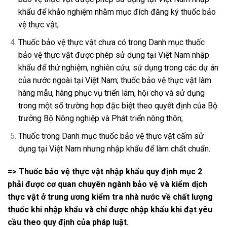
khẩu để khảo nghiệm nhằm mục đích đăng ký thuốc bảo
vệ thực vật;
Thuốc bảo vệ thực vật chưa có trong Danh mục thuốc
bảo vệ thực vật được phép sử dụng tại Việt Nam nhập
khẩu để thử nghiệm, nghiên cứu; sử dụng trong các dự án
của nước ngoài tại Việt Nam; thuốc bảo vệ thực vật làm
hàng mẫu, hàng phục vụ triển lãm, hội chợ và sử dụng
trong một số trường hợp đặc biệt theo quyết định của Bộ
trưởng Bộ Nông nghiệp và Phát triển nông thôn;
Thuốc trong Danh mục thuốc bảo vệ thực vật cấm sử
dụng tại Việt Nam nhưng nhập khẩu để làm chất chuẩn.
=> Thuốc bảo vệ thực vật nhập khẩu quy định mục 2
phải được cơ quan chuyên ngành bảo vệ và kiểm dịch
thực vật ở trung ương kiểm tra nhà nước về chất lượng
thuốc khi nhập khẩu và chỉ được nhập khẩu khi đạt yêu
cầu theo quy định của pháp luật.